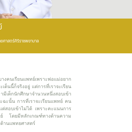
์
ทยศาสตร์ศิริราชพยาบาล
กบางคนเรียนแพทย์เพราะพ่อแม่อยาก
นนี้ก็จริงอยู่ แต่การที่เราจะเรียน
นมามีเด็กนักศึกษาจำนวนหนึ่งสอบเข้า
ะฉะนั้น การที่เราจะเรียนแพทย์ คน
์ แต่สอบเข้าไม่ได้ เพราะคะแนนการ
นแพทย์ โดยมีหลักเกณฑ์ทางด้านความ
ทางด้านแพทยศาสตร์