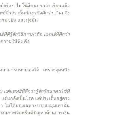
ริง ๆ ไม่ใช่มีคนบอกว่า เรียนแล้ว
์ดีกว่า เป็นนักธุรกิจดีกว่า...”
ผมจึง
วามขยัน และมุ่งมั่น
ย์ที่ดีรู้จักวิธีการผ่าตัด แพทย์ที่ดีกว่า
ความให้ฟัง คือ
งโรคสามารถหายเองได้ เพราะจุดหนึ่ง
 แต่แพทย์ที่ดีกว่ารู้จักรักษาคนไข้ที่
แต่แกล้งเป็นโรค แต่ประเด็นอยู่ตรง
ขา ไม่ได้มองเฉพาะบางแง่มุมเท่านั้น
าทางสภาพจิตหรือมีปัญหาด้านการเงิน