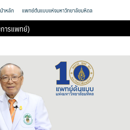
น้าหลัก
แพทย์ต้นแบบแห่งมหาวิทยาลัยมหิดล
ายการแพทย์)