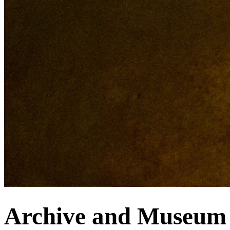
Archive and Museum