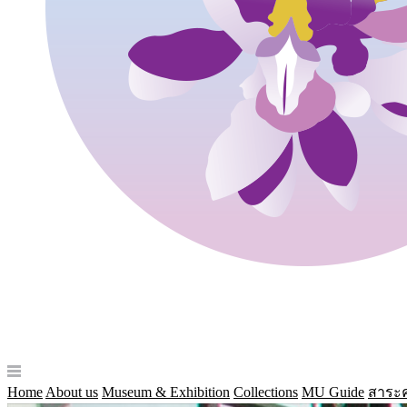
Home
About us
Museum & Exhibition
Collections
MU Guide
สาระค