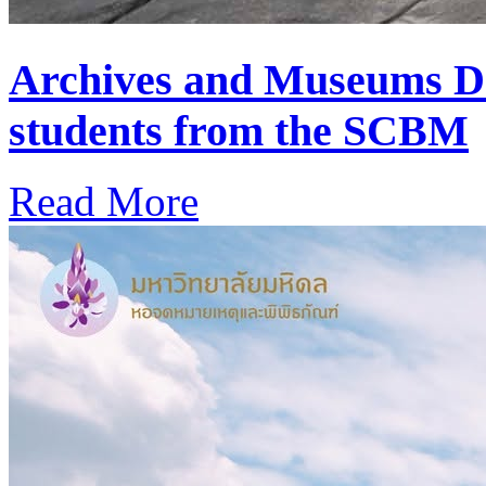
Archives and Museums D
students from the SCBM
Read More