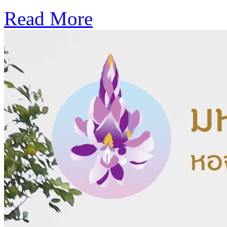
Read More