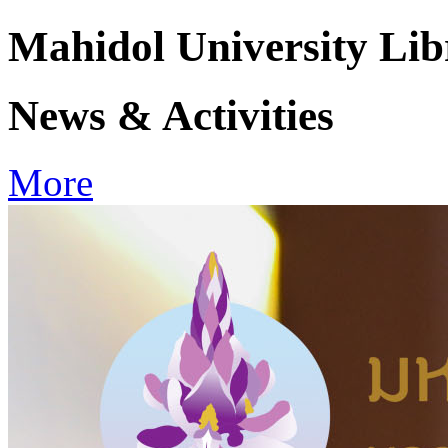
Mahidol University Li
News & Activities
More