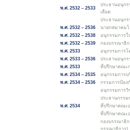
ประธานอนุกร
พ.ศ. 2532 – 2533
เลือด
ประธานอนุกร
พ.ศ. 2532 – 2536
นายกสมาคมโลห
พ.ศ. 2532 – 2538
อนุกรรมการใ
พ.ศ. 2532 – 2539
กองบรรณาธิก
พ.ศ. 2533
อนุกรรมการโค
พ.ศ. 2533 – 2536
ประธานอนุกร
พ.ศ. 2533
ที่ปรึกษาคณ
พ.ศ. 2534 – 2535
อนุกรรมการบร
พ.ศ. 2534 – 2536
กรรมการป้องก
อนุกรรมการวิ
ประธานกรรมกา
พ.ศ. 2534
ที่ปรึกษาคณะ
ที่ปรึกษาคณะ
กองบรรณาธิกา
บรรณาธิการ)