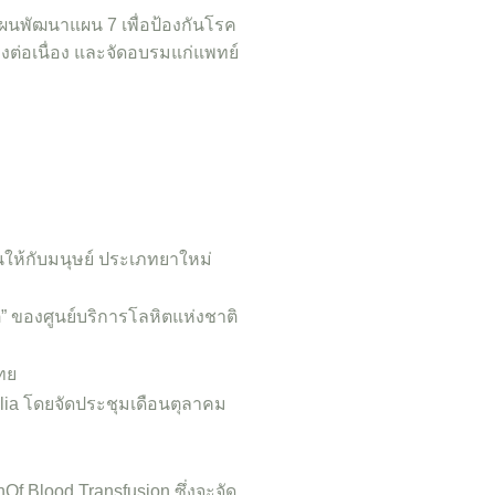
ผนพัฒนาแผน 7 เพื่อป้องกันโรค
งต่อเนื่อง และจัดอบรมแก่แพทย์
ห้กับมนุษย์ ประเภทยาใหม่
” ของศูนย์บริการโลหิตแห่งชาติ
ทย
ilia โดยจัดประชุมเดือนตุลาคม
Of Blood Transfusion ซึ่งจะจัด