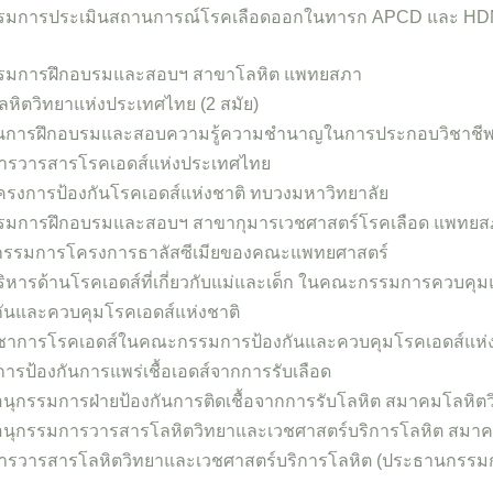
รมการประเมินสถานการณ์โรคเลือดออกในทารก APCD และ HDN
รมการฝึกอบรมและสอบฯ สาขาโลหิต แพทยสภา
ิตวิทยาแห่งประเทศไทย (2 สมัย)
นการฝึกอบรมและสอบความรู้ความชำนาญในการประกอบวิชาชีพ
ารวารสารโรคเอดส์แห่งประเทศไทย
รงการป้องกันโรคเอดส์แห่งชาติ ทบวงมหาวิทยาลัย
รมการฝึกอบรมและสอบฯ สาขากุมารเวชศาสตร์โรคเลือด แพทยส
ะกรรมการโครงการธาลัสซีเมียของคณะแพทยศาสตร์
ิหารด้านโรคเอดส์ที่เกี่ยวกับแม่และเด็ก ในคณะกรรมการควบคุม
ันและควบคุมโรคเอดส์แห่งชาติ
ชาการโรคเอดส์ในคณะกรรมการป้องกันและควบคุมโรคเอดส์แห่ง
รป้องกันการแพร่เชื้อเอดส์จากการรับเลือด
อนุกรรมการฝ่ายป้องกันการติดเชื้อจากการรับโลหิต สมาคมโลหิต
อนุกรรมการวารสารโลหิตวิทยาและเวชศาสตร์บริการโลหิต สมา
รวารสารโลหิตวิทยาและเวชศาสตร์บริการโลหิต (ประธานกรรมการ