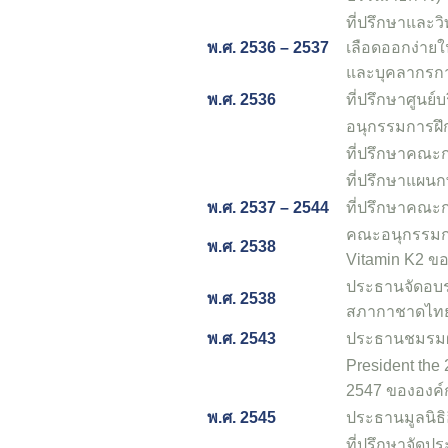
ที่ปรึกษาและว
พ.ศ. 2536 – 2537
เลือดออกง่ายใ
และบุคลากรกา
พ.ศ. 2536
ที่ปรึกษาศูนย
อนุกรรมการฝ
ที่ปรึกษาคณะ
ที่ปรึกษาแผน
พ.ศ. 2537 – 2544
ที่ปรึกษาคณะ
คณะอนุกรรมกา
พ.ศ. 2538
Vitamin K2 ข
ประธานจัดอบรม
พ.ศ. 2538
สภากาชาดไท
พ.ศ. 2543
ประธานชมรมผู
President the
2547 ขององค์
พ.ศ. 2545
ประธานมูลนิธิ
ที่ปรึกษาจัดปร