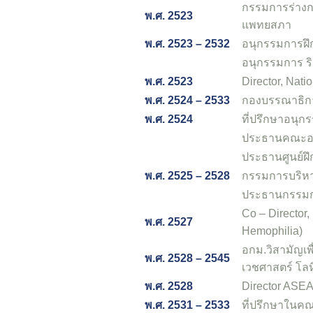
กรรมการร่าง
พ.ศ. 2523
แพทยสภา
พ.ศ. 2523 – 2532
อนุกรรมการฝ
อนุกรรมการ ร
พ.ศ. 2523
Director, Nat
พ.ศ. 2524 – 2533
กองบรรณาธิกา
พ.ศ. 2524
ที่ปรึกษาอนุ
ประธานคณะอน
ประธานศูนย์ฝ
พ.ศ. 2525 – 2528
กรรมการบริหา
ประธานกรรมกา
Co – Director
พ.ศ. 2527
Hemophilia)
อกม.วิสามัญเ
พ.ศ. 2528 – 2545
เวชศาสตร์ โลห
พ.ศ. 2528
Director ASEA
พ.ศ. 2531 – 2533
ที่ปรึกษาในค