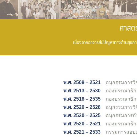
ศาสตร
เนื่องจากอาจารย์มีปัญหาทางด้านสุขภา
พ.ศ. 2509 – 2521
อนุกรรมการวิ
พ.ศ. 2513 – 2530
กองบรรณาธิการ
พ.ศ. 2518 – 2535
กองบรรณาธิการ
พ.ศ. 2520 – 2528
อนุกรรมการวิ
พ.ศ. 2520 – 2525
อนุกรรมการก
พ.ศ. 2520 – 2521
กองบรรณาธิก
พ.ศ. 2521 – 2533
กรรมการสอบสว