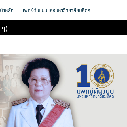
น้าหลัก
แพทย์ต้นแบบแห่งมหาวิทยาลัยมหิดล
 ๆ)