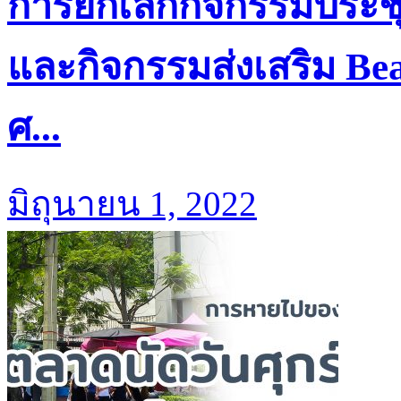
การยกเลิกกิจกรรมประชุม
และกิจกรรมส่งเสริม Be
ศ...
มิถุนายน 1, 2022