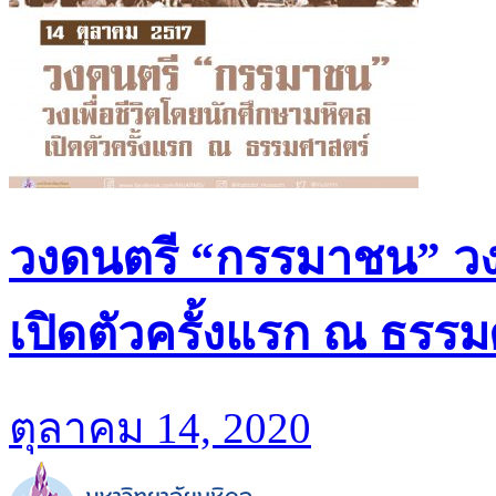
วงดนตรี “กรรมาชน” วงเ
เปิดตัวครั้งแรก ณ ธรร
ตุลาคม 14, 2020