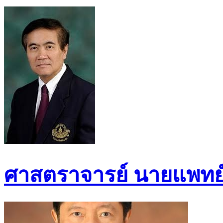
ศาสตราจารย์ นายแพทย์