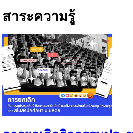
สาระความรู้