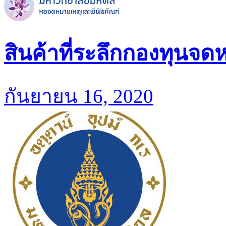
สินค้าที่ระลึกกองทุนจด
กันยายน 16, 2020