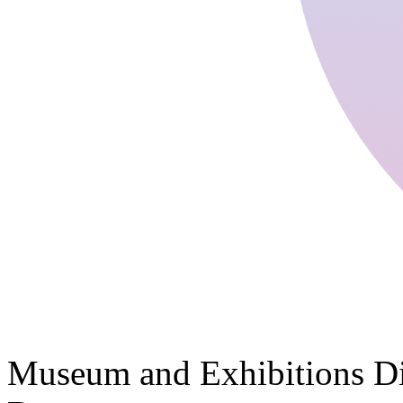
Museum and Exhibitions Di