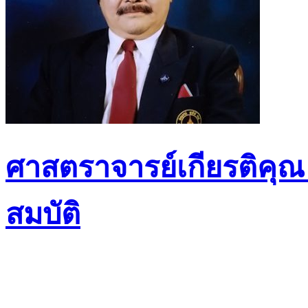
ศาสตราจารย์เกียรติคุณ
สมบัติ