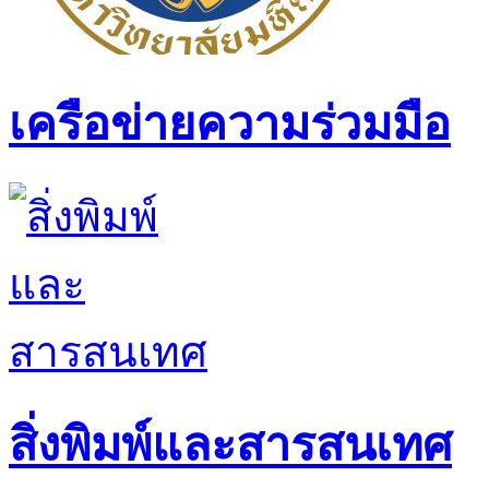
เครือข่ายความร่วมมือ
สิ่งพิมพ์และสารสนเทศ