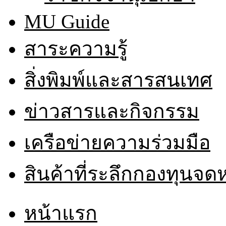
MU Guide
สาระความรู้
สิ่งพิมพ์และสารสนเทศ
ข่าวสารและกิจกรรม
เครือข่ายความร่วมมือ
สินค้าที่ระลึกกองทุนจ
หน้าแรก