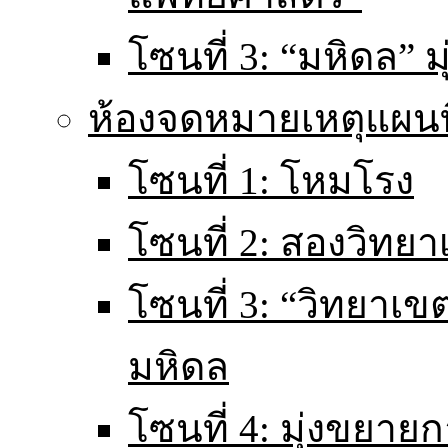
โซนที่ 3: “มหิดล” มุ
ห้องจดหมายเหตุแผนท
โซนที่ 1: โหมโรง
โซนที่ 2: สองวิทยา
โซนที่ 3: “วิทยา
มหิดล
โซนที่ 4: มุ่งขยายก