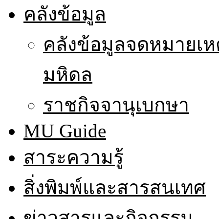
คลังข้อมูล
คลังข้อมูลจดหมายเหต
มหิดล
ราชกิจจานุเบกษา
MU Guide
สาระความรู้
สิ่งพิมพ์และสารสนเทศ
ข่าวสารและกิจกรรม