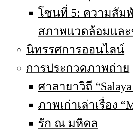
โซนที่ 5: ความสัม
สภาพแวดล้อมและ
นิทรรศการออนไลน์
การประกวดภาพถ่าย
ศาลายาวิถี “Salaya
ภาพเก่าเล่าเรื่อง “
รัก ณ มหิดล