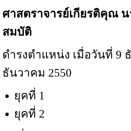
ศาสตราจารย์เกียรติคุณ น
สมบัติ
ดำรงตำแหน่ง เมื่อวันที่ 9 
ธันวาคม 2550
ยุคที่ 1
ยุคที่ 2