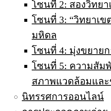
โซนที่ 2: สองวิทยา
โซนที่ 3: “วิทยา
มหิดล
โซนที่ 4: มุ่งขยายก
โซนที่ 5: ความสัม
สภาพแวดล้อมและ
นิทรรศการออนไลน์