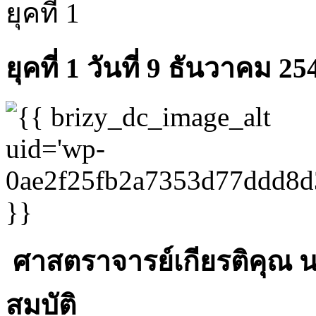
ยุคที่ 1
ยุคที่ 1 วันที่ 9 ธันวาคม 2
ศาสตราจารย์เกียรติคุณ น
สมบัติ