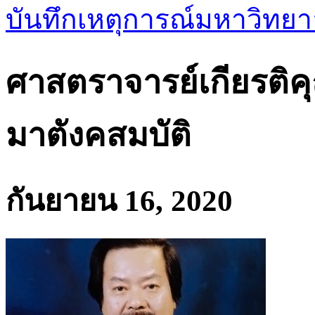
บันทึกเหตุการณ์มหาวิทยา
ศาสตราจารย์เกียรติค
มาตังคสมบัติ
กันยายน 16, 2020