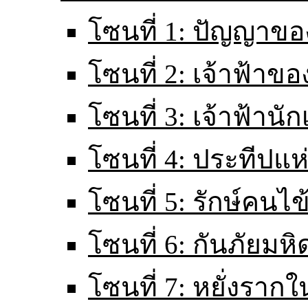
โซนที่ 1: ปัญญาขอ
โซนที่ 2: เจ้าฟ้าข
โซนที่ 3: เจ้าฟ้านั
โซนที่ 4: ประทีปแ
โซนที่ 5: รักษ์คนไ
โซนที่ 6: กันภัยมหิ
โซนที่ 7: หยั่งราก