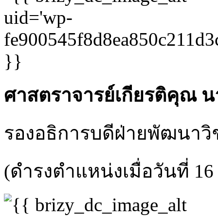
ศาสตราจารย์เกียรติคุณ น
รองอธิการบดีฝ่ายพัฒนาวิช
(ดำรงตำแหน่งเมื่อวันที่ 1