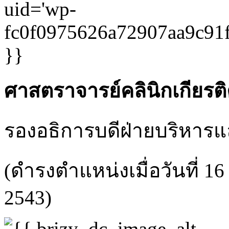
ศาสตราจารย์คลินิกเกียรติ
รองอธิการบดีฝ่ายบริหาร
(ดำรงตำแหน่งเมื่อวันที่ 
2543)