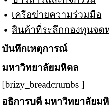
เครือข่ายความร่วมมือ
สินค้าที่ระลึกกองทุนจ
บันทึกเหตุการณ์
มหาวิทยาลัยมหิดล
[brizy_breadcrumbs ]
อธิการบดี มหาวิทยาลัยมห