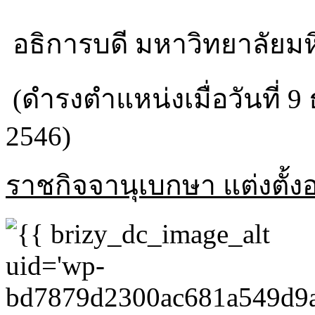
อธิการบดี มหาวิทยาลัยม
(ดำรงตำแหน่งเมื่อวันที่ 
2546)
ราชกิจจานุเบกษา แต่งตั้