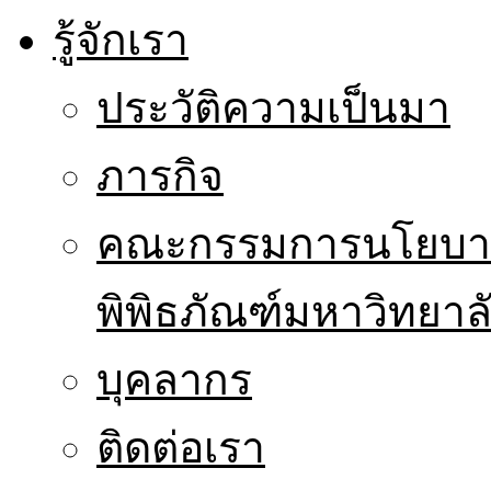
รู้จักเรา
ประวัติความเป็นมา
ภารกิจ
คณะกรรมการนโยบาย
พิพิธภัณฑ์มหาวิทยาล
บุคลากร
ติดต่อเรา