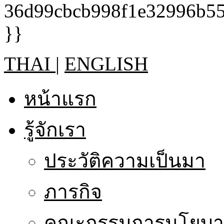
THAI
|
ENGLISH
หน้าแรก
รู้จักเรา
ประวัติความเป็นมา
ภารกิจ
คณะกรรมการนโยบาย