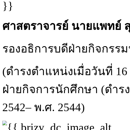
ศาสตราจารย์ นายแพทย์ สุทธ
รองอธิการบดีฝ่ายกิจกรรม
(ดำรงตำแหน่งเมื่อวันที่ 1
ฝ่ายกิจการนักศึกษา (ดำรงต
2542– พ.ศ. 2544)