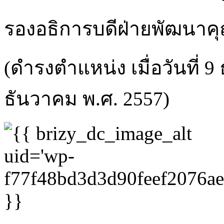
รองอธิการบดีฝ่ายพัฒนา
(ดำรงตำแหน่ง เมื่อวันที่ 
ธันวาคม พ.ศ. 2557)