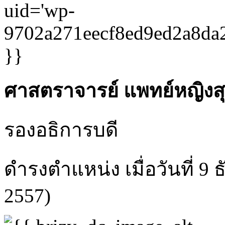
ศาสตราจารย์ แพทย์หญิงส
รองอธิการบดี
ดำรงตำแหน่ง เมื่อวันที่ 9
2557)