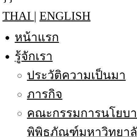
THAI
|
ENGLISH
หน้าแรก
รู้จักเรา
ประวัติความเป็นมา
ภารกิจ
คณะกรรมการนโยบาย
พิพิธภัณฑ์มหาวิทยาล