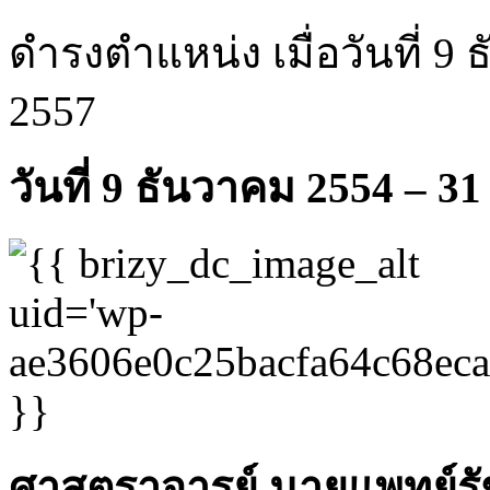
ดำรงตำแหน่ง เมื่อวันที่ 9
2557
วันที่ 9 ธันวาคม 2554 – 3
ศาสตราจารย์ นายแพทย์รั