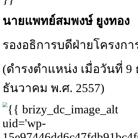
นายแพทย์สมพงษ์ ยูงทอง
รองอธิการบดีฝ่ายโครงการ
(ดำรงตำแหน่ง เมื่อวันที่ 9
ธันวาคม พ.ศ. 2557)