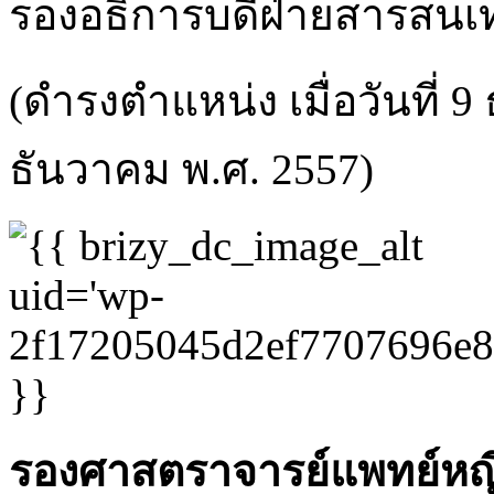
รองอธิการบดีฝ่ายสารสนเ
(ดำรงตำแหน่ง เมื่อวันที่ 
ธันวาคม พ.ศ. 2557)
รองศาสตราจารย์แพทย์หญิ