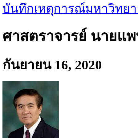
บันทึกเหตุการณ์มหาวิทยา
ศาสตราจารย์ นายแพท
กันยายน 16, 2020