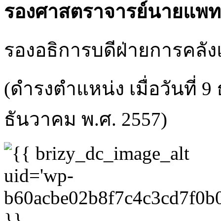
รองศาสตราจารย์นายแพทย
รองอธิการบดีฝ่ายการคลัง
(ดำรงตำแหน่ง เมื่อวันที่ 9
ธันวาคม พ.ศ. 2557)