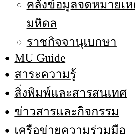
คลังข้อมูลจดหมายเหต
มหิดล
ราชกิจจานุเบกษา
MU Guide
สาระความรู้
สิ่งพิมพ์และสารสนเทศ
ข่าวสารและกิจกรรม
เครือข่ายความร่วมมือ