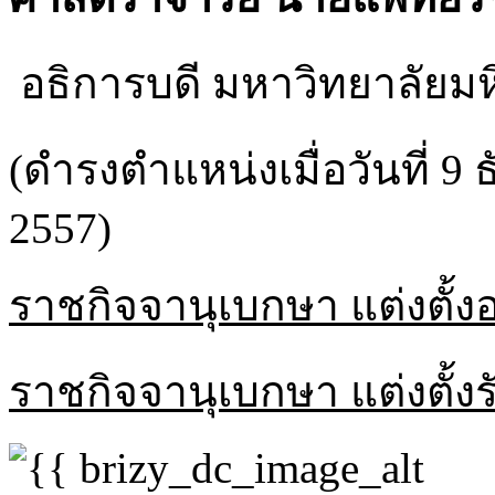
อธิการบดี มหาวิทยาลัยม
(ดำรงตำแหน่งเมื่อวันที่ 9
2557)
ราชกิจจานุเบกษา แต่งตั้
ราชกิจจานุเบกษา แต่งตั้ง