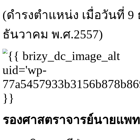
(ดำรงตำแหน่ง เมื่อวันที่ 9
ธันวาคม พ.ศ.2557)
รองศาสตราจารย์นายแพทย์