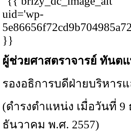
ผู้ช่วยศาสตราจารย์ ทันตแ
รองอธิการบดีฝ่ายบริหาร
(ดำรงตำแหน่ง เมื่อวันที่ 
ธันวาคม พ.ศ. 2557)