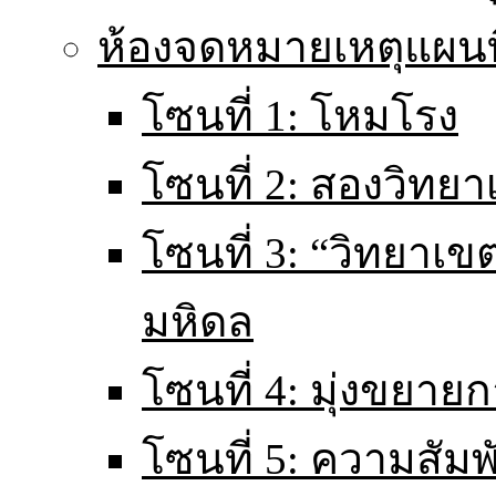
ห้องจดหมายเหตุแผนท
โซนที่ 1: โหมโรง
โซนที่ 2: สองวิทยา
โซนที่ 3: “วิทยา
มหิดล
โซนที่ 4: มุ่งขยายก
โซนที่ 5: ความสัม