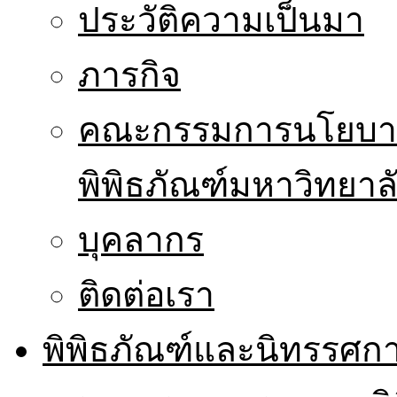
ประวัติความเป็นมา
ภารกิจ
คณะกรรมการนโยบาย
พิพิธภัณฑ์มหาวิทยาล
บุคลากร
ติดต่อเรา
พิพิธภัณฑ์และนิทรรศก