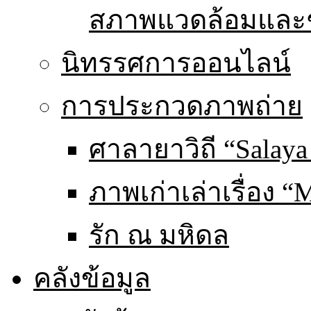
สภาพแวดล้อมและ
นิทรรศการออนไลน์
การประกวดภาพถ่าย
ศาลายาวิถี “Salaya
ภาพเก่าเล่าเรื่อง “
รัก ณ มหิดล
คลังข้อมูล