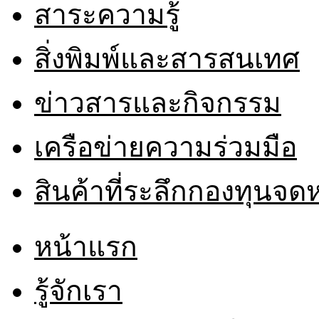
สาระความรู้
สิ่งพิมพ์และสารสนเทศ
ข่าวสารและกิจกรรม
เครือข่ายความร่วมมือ
สินค้าที่ระลึกกองทุนจ
หน้าแรก
รู้จักเรา