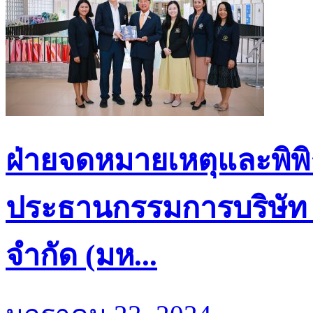
ฝ่ายจดหมายเหตุและพิพิ
ประธานกรรมการบริษัท ท
จำกัด (มห...