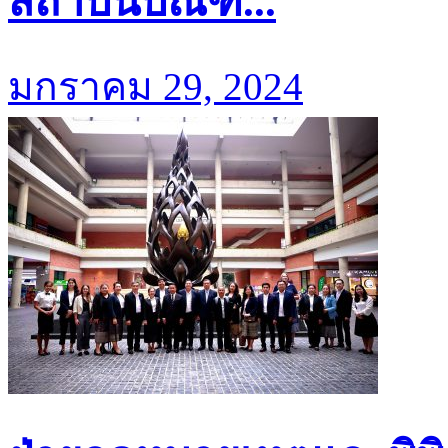
สถาบันบัณฑิ...
มกราคม 29, 2024