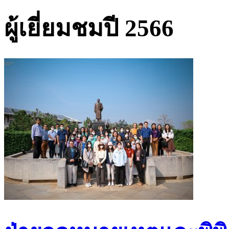
ผู้เยี่ยมชมปี 2566