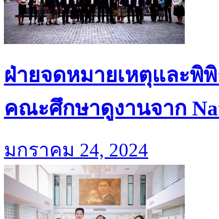
ฝ่ายจดหมายเหตุและพิพิ
คณะศึกษาดูงานจาก Nati
มกราคม 24, 2024