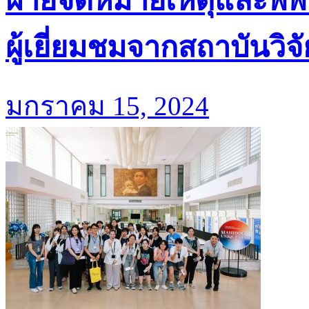
ฝ่ายจดหมายเหตุและพิพ
ผู้เยี่ยมชมจากสถาบันว
มกราคม 15, 2024