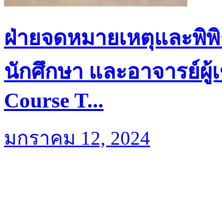
ฝ่ายจดหมายเหตุและพิพ
นักศึกษา และอาจารย์ผู้
Course T...
มกราคม 12, 2024