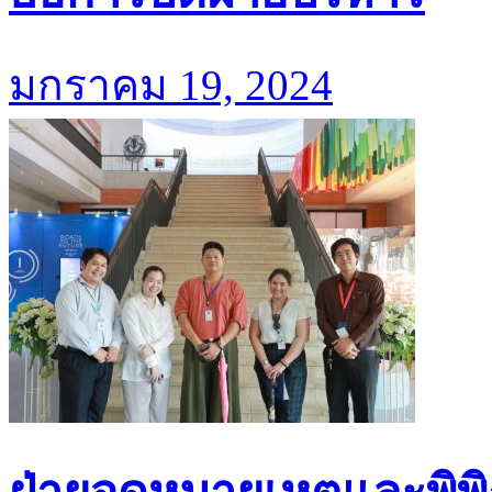
มกราคม 19, 2024