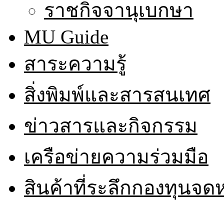
ราชกิจจานุเบกษา
MU Guide
สาระความรู้
สิ่งพิมพ์และสารสนเทศ
ข่าวสารและกิจกรรม
เครือข่ายความร่วมมือ
สินค้าที่ระลึกกองทุนจ