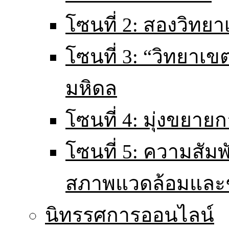
โซนที่ 2: สองวิทยา
โซนที่ 3: “วิทยา
มหิดล
โซนที่ 4: มุ่งขยายก
โซนที่ 5: ความสัม
สภาพแวดล้อมและ
นิทรรศการออนไลน์