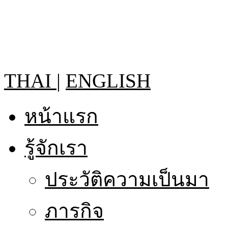
THAI
|
ENGLISH
หน้าแรก
รู้จักเรา
ประวัติความเป็นมา
ภารกิจ