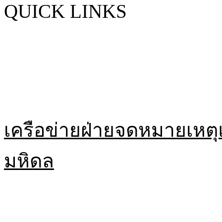
QUICK LINKS
เครือข่ายฝ่ายจดหมายเหตุ
มหิดล