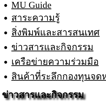
MU Guide
สาระความรู้
สิ่งพิมพ์และสารสนเทศ
ข่าวสารและกิจกรรม
เครือข่ายความร่วมมือ
สินค้าที่ระลึกกองทุนจ
ข่าวสารและกิจกรรม