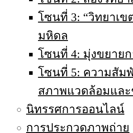
โซนที่ 3: “วิทยา
มหิดล
โซนที่ 4: มุ่งขยายก
โซนที่ 5: ความสัม
สภาพแวดล้อมและ
นิทรรศการออนไลน์
การประกวดภาพถ่าย