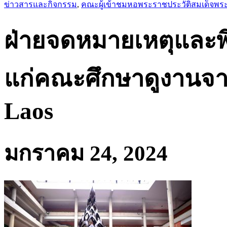
ข่าวสารและกิจกรรม
,
คณะผู้เข้าชมหอพระราชประวัติสมเด็จ
ฝ่ายจดหมายเหตุและพิ
แก่คณะศึกษาดูงานจาก
Laos
มกราคม 24, 2024