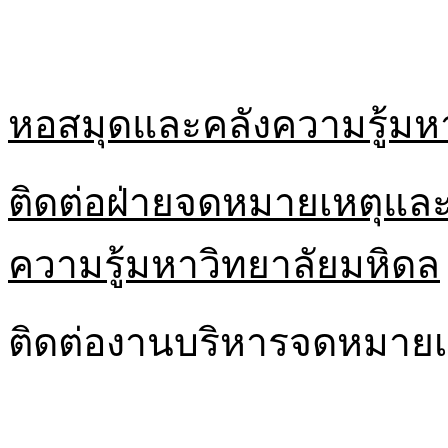
หอสมุดและคลังความรู้มห
ติดต่อฝ่ายจดหมายเหตุและ
ความรู้มหาวิทยาลัยมหิดล
ติดต่องานบริหารจดหมายเ