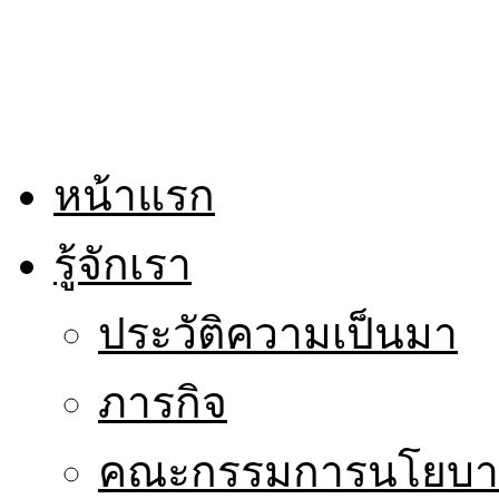
หน้าแรก
รู้จักเรา
ประวัติความเป็นมา
ภารกิจ
คณะกรรมการนโยบาย