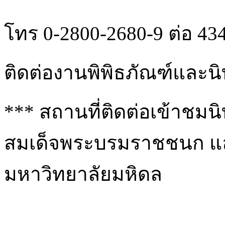
โทร 0-2800-2680-9 ต่อ 43
ติดต่องานพิพิธภัณฑ์และน
*** สถานที่ติดต่อเข้าชม
สมเด็จพระบรมราชชนก แล
มหาวิทยาลัยมหิดล