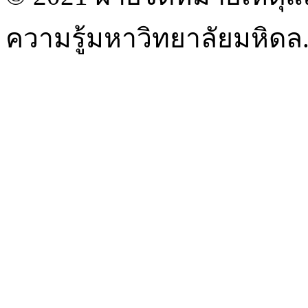
ความรู้มหาวิทยาลัยมหิดล. 