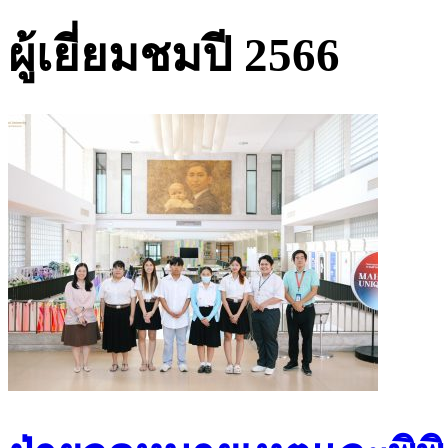
ผู้เยี่ยมชมปี 2566