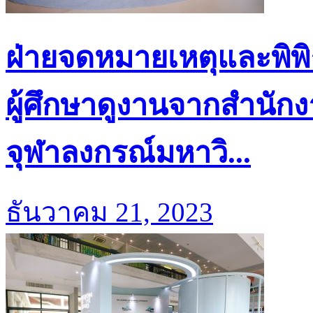
ฝ่ายจดหมายเหตุและพิพ
ผู้ศึกษาดูงานจากสำนัก
จุฬาลงกรณ์มหาวิ...
ธันวาคม 21, 2023