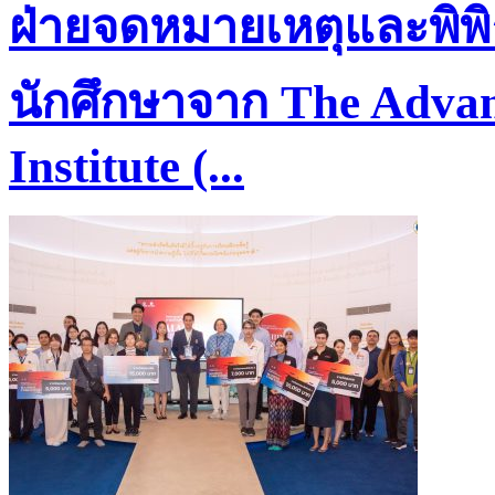
ฝ่ายจดหมายเหตุและพิพิ
นักศึกษาจาก The Advan
Institute (...