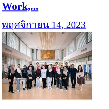
Work,...
พฤศจิกายน 14, 2023