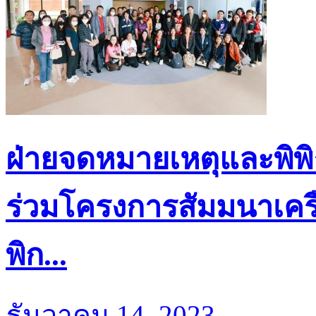
ฝ่ายจดหมายเหตุและพิพิธ
ร่วมโครงการสัมมนาเครื
พิก...
ธันวาคม 14, 2023