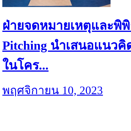
ฝ่ายจดหมายเหตุและพิพิ
Pitching นำเสนอแนวคิด
ในโคร...
พฤศจิกายน 10, 2023