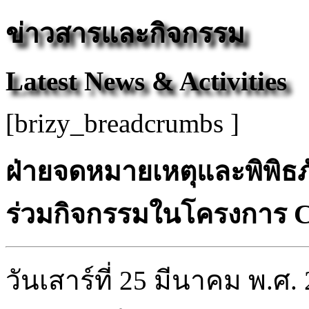
ข่าวสารและกิจกรรม
Latest News & Activities
[brizy_breadcrumbs ]
ฝ่ายจดหมายเหตุและพิพิธภั
ร่วมกิจกรรมในโครงการ Cli
วันเสาร์ที่ 25 มีนาคม พ.