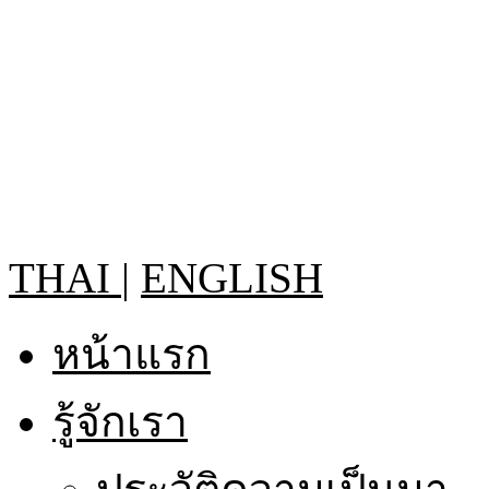
THAI
|
ENGLISH
หน้าแรก
รู้จักเรา