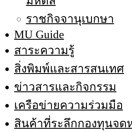
มหิดล
ราชกิจจานุเบกษา
MU Guide
สาระความรู้
สิ่งพิมพ์และสารสนเทศ
ข่าวสารและกิจกรรม
เครือข่ายความร่วมมือ
สินค้าที่ระลึกกองทุนจ