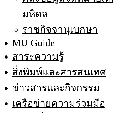
มหิดล
ราชกิจจานุเบกษา
MU Guide
สาระความรู้
สิ่งพิมพ์และสารสนเทศ
ข่าวสารและกิจกรรม
เครือข่ายความร่วมมือ