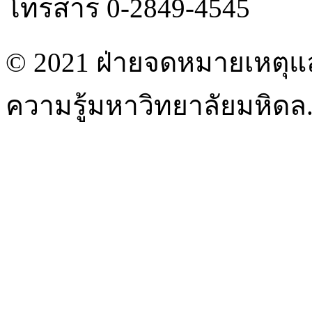
โทรสาร 0-2849-4545
© 2021 ฝ่ายจดหมายเหตุแ
ความรู้มหาวิทยาลัยมหิดล. 