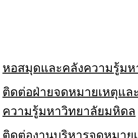
หอสมุดและคลังความรู้มห
ติดต่อฝ่ายจดหมายเหตุและ
ความรู้มหาวิทยาลัยมหิดล
ติดต่องานบริหารจดหมายเ