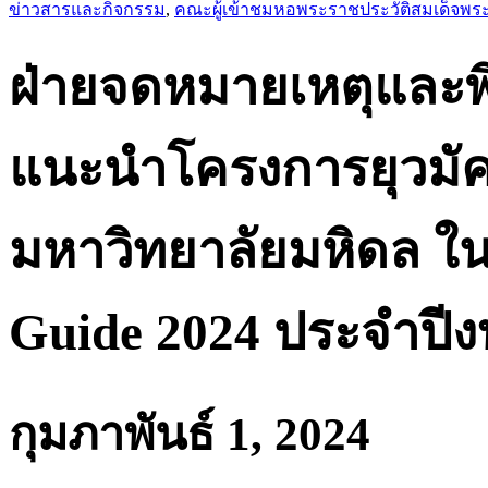
ข่าวสารและกิจกรรม
,
คณะผู้เข้าชมหอพระราชประวัติสมเด็จ
ฝ่ายจดหมายเหตุและพิ
แนะนำโครงการยุวมัค
มหาวิทยาลัยมหิดล ใ
Guide 2024 ประจำปี
กุมภาพันธ์ 1, 2024