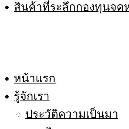
สินค้าที่ระลึกกองทุนจ
หน้าแรก
รู้จักเรา
ประวัติความเป็นมา