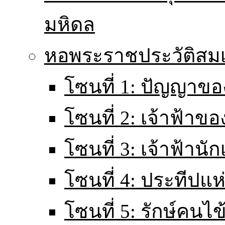
มหิดล
หอพระราชประวัติส
โซนที่ 1: ปัญญาขอ
โซนที่ 2: เจ้าฟ้าข
โซนที่ 3: เจ้าฟ้านั
โซนที่ 4: ประทีปแ
โซนที่ 5: รักษ์คนไ