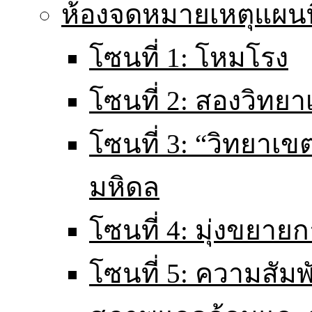
ห้องจดหมายเหตุแผนท
โซนที่ 1: โหมโรง
โซนที่ 2: สองวิทยา
โซนที่ 3: “วิทยา
มหิดล
โซนที่ 4: มุ่งขยายก
โซนที่ 5: ความสัม