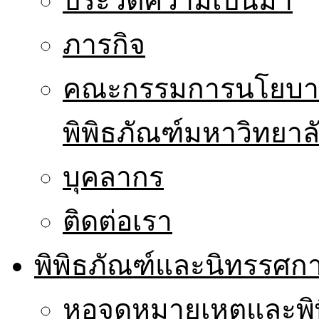
ประวัติความเป็นมา
ภารกิจ
คณะกรรมการนโยบาย
พิพิธภัณฑ์มหาวิทยาล
บุคลากร
ติดต่อเรา
พิพิธภัณฑ์และนิทรรศก
หอจดหมายเหตุและพิ