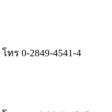
โทร 0-2849-4541-4