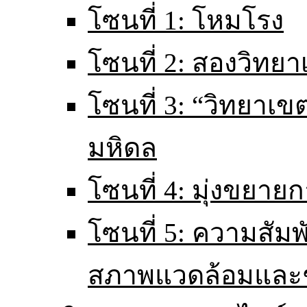
โซนที่ 1: โหมโรง
โซนที่ 2: สองวิทยา
โซนที่ 3: “วิทยา
มหิดล
โซนที่ 4: มุ่งขยายก
โซนที่ 5: ความสัม
สภาพแวดล้อมและ