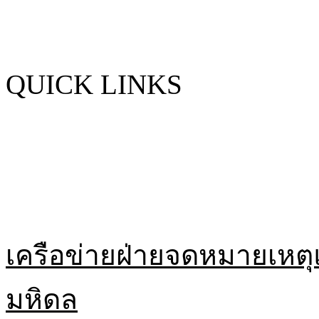
QUICK LINKS
เครือข่ายฝ่ายจดหมายเหตุ
มหิดล