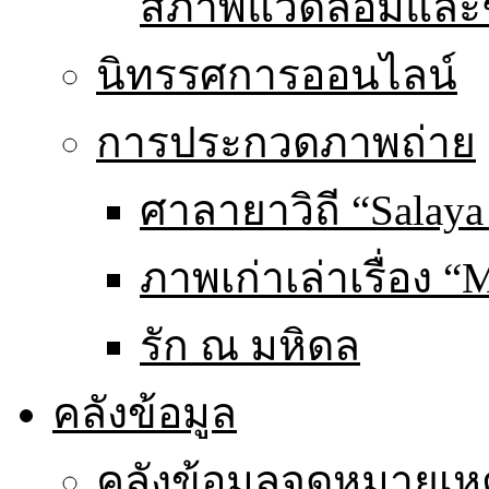
สภาพแวดล้อมและ
นิทรรศการออนไลน์
การประกวดภาพถ่าย
ศาลายาวิถี “Salaya
ภาพเก่าเล่าเรื่อง “
รัก ณ มหิดล
คลังข้อมูล
คลังข้อมูลจดหมายเหต