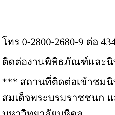
โทร 0-2800-2680-9 ต่อ 43
ติดต่องานพิพิธภัณฑ์และน
*** สถานที่ติดต่อเข้าชม
สมเด็จพระบรมราชชนก แล
มหาวิทยาลัยมหิดล