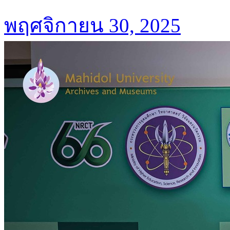
พฤศจิกายน 30, 2025