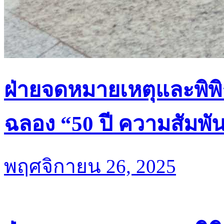
ฝ่ายจดหมายเหตุและพิพิ
ฉลอง “50 ปี ความสัมพั
พฤศจิกายน 26, 2025