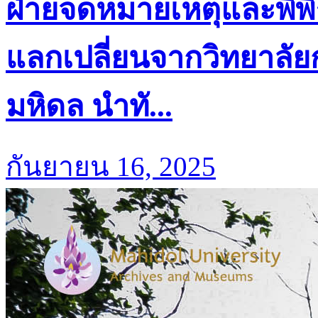
ฝ่ายจดหมายเหตุและพิพ
แลกเปลี่ยนจากวิทยาลัย
มหิดล นำทั...
กันยายน 16, 2025