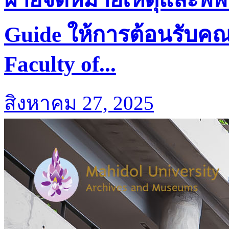
Guide ให้การต้อนรับค
Faculty of...
สิงหาคม 27, 2025