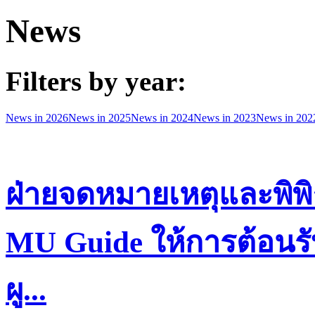
News
Filters by year:
News in 2026
News in 2025
News in 2024
News in 2023
News in 202
ฝ่ายจดหมายเหตุและพิพิ
MU Guide ให้การต้อนรั
ผู...