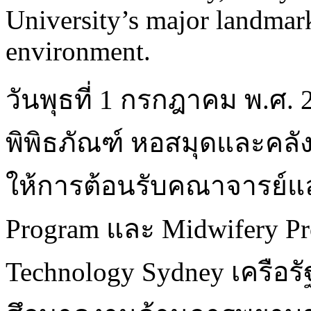
University’s major landmar
environment.
วันพุธที่ 1 กรกฎาคม พ.ศ
พิพิธภัณฑ์ หอสมุดและคลั
ให้การต้อนรับคณาจารย์แล
Program และ Midwifery Pr
Technology Sydney เครือ