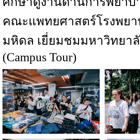
ศึกษาดูงานด้านการพยา
คณะแพทยศาสตร์โรงพยาบา
มหิดล เยี่ยมชมมหาวิทยา
(Campus Tour)