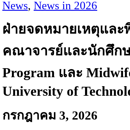
News
,
News in 2026
ฝ่ายจดหมายเหตุและพิ
คณาจารย์และนักศึกษ
Program และ Midwif
University of Techno
กรกฎาคม 3, 2026