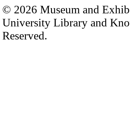
© 2026 Museum and Exhibit
University Library and Kno
Reserved.