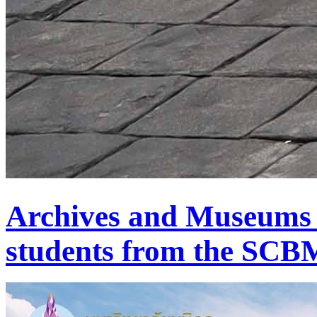
Archives and Museums
students from the SCB