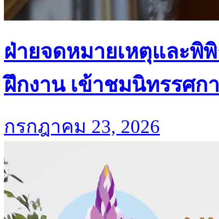
ฝ่ายจดหมายเหตุและพิพิ
ฝึกงาน เข้าชมนิทรรศก
กรกฎาคม 23, 2026