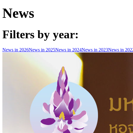
News
Filters by year:
News in 2026
News in 2025
News in 2024
News in 2023
News in 202