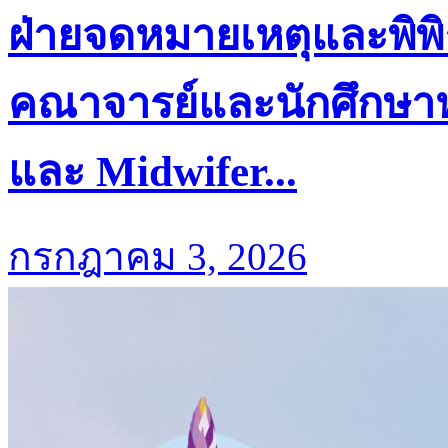
ฝ่ายจดหมายเหตุและพิพิ
คณาจารย์และนักศึกษาห
และ Midwifer...
กรกฎาคม 3, 2026