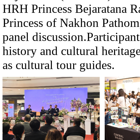
HRH Princess Bejaratana R
Princess of Nakhon Pathom, 
panel discussion.Participant
history and cultural herita
as cultural tour guides.