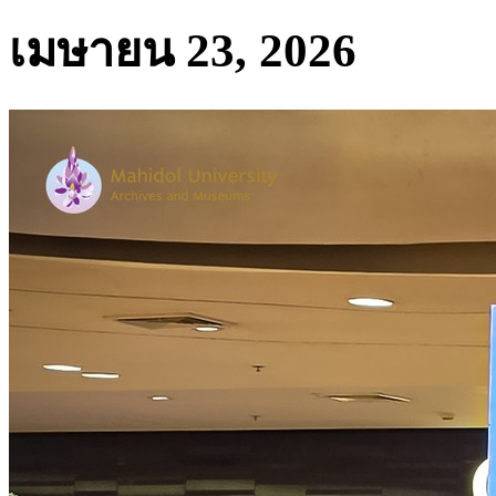
เมษายน 23, 2026