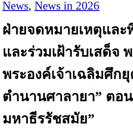
News
,
News in 2026
ฝ่ายจดหมายเหตุและพิ
และร่วมเฝ้ารับเสด็จ 
พระองค์เจ้าเฉลิมศึกย
ตำนานศาลายา” ตอน
มหาธีรรัชสมัย”