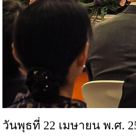
วันพุธที่ 22 เมษายน พ.ศ.