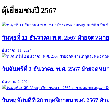
ผุ้เยี่ยมชมปี 2567
วันพุธที่ 11 ธันวาคม พ.ศ. 2567 ฝ่ายจดหม
ธันวาคม 11, 2024
วันจันทร์ที่ 2 ธันวาคม พ.ศ. 2567 ฝ่ายจดห
ธันวาคม 2, 2024
วันพฤหัสบดีที่ 28 พฤศจิกายน พ.ศ. 2567 ฝ