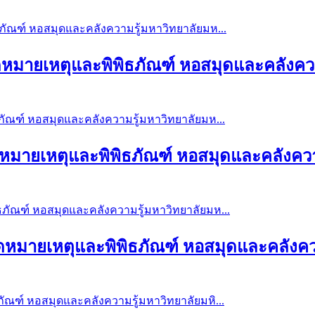
ยจดหมายเหตุและพิพิธภัณฑ์ หอสมุดและคลังควา
ยจดหมายเหตุและพิพิธภัณฑ์ หอสมุดและคลังควา
ยจดหมายเหตุและพิพิธภัณฑ์ หอสมุดและคลังคว