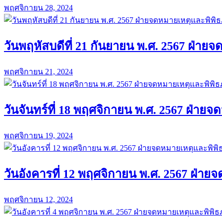
พฤศจิกายน 28, 2024
วันพฤหัสบดีที่ 21 กันยายน พ.ศ. 2567 ฝ่า
พฤศจิกายน 21, 2024
วันจันทร์ที่ 18 พฤศจิกายน พ.ศ. 2567 ฝ่า
พฤศจิกายน 19, 2024
วันอังคารที่ 12 พฤศจิกายน พ.ศ. 2567 ฝ่า
พฤศจิกายน 12, 2024