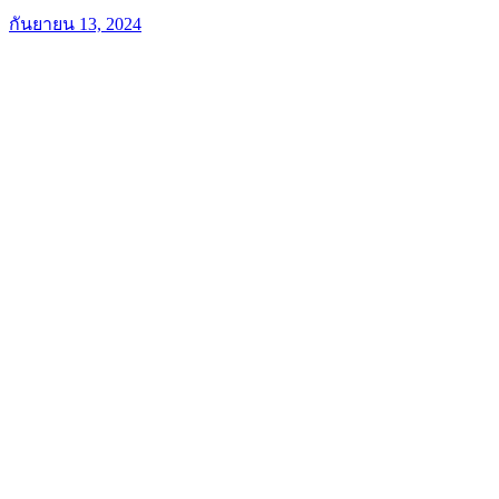
กันยายน 13, 2024