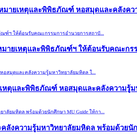
จดหมายเหตุและพิพิธภัณฑ์ หอสมุดและคลังความ
ยจดหมายเหตุและพิพิธภัณฑ์ฯ ให้ต้อนรับคณะก
ยเหตุและพิพิธภัณฑ์ หอสมุดและคลังความรู้มห
ลังความรู้มหาวิทยาลัยมหิดล พร้อมด้วยนัก