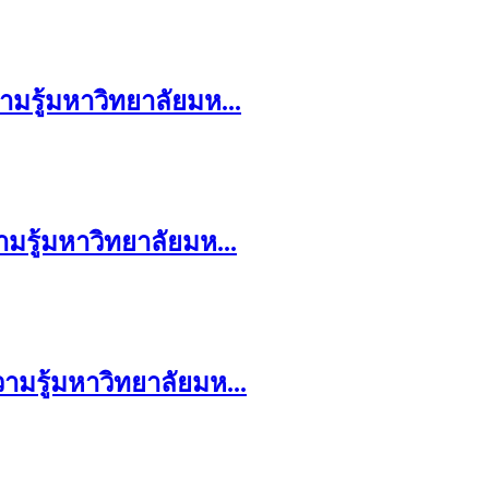
มรู้มหาวิทยาลัยมห...
มรู้มหาวิทยาลัยมห...
ามรู้มหาวิทยาลัยมห...