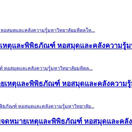
ายเหตุและพิพิธภัณฑ์ หอสมุดและคลังความรู้ม
มายเหตุและพิพิธภัณฑ์ หอสมุดและคลังความรู้
่ายจดหมายเหตุและพิพิธภัณฑ์ หอสมุดและคลังค