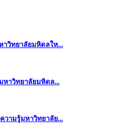
หาวิทยาลัยมหิดลให...
มหาวิทยาลัยมหิดล...
วามรู้มหาวิทยาลัย...