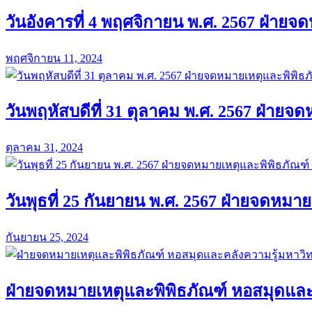
วันอังคารที่ 4 พฤศจิกายน พ.ศ. 2567 ฝ่าย
พฤศจิกายน 11, 2024
วันพฤหัสบดีที่ 31 ตุลาคม พ.ศ. 2567 ฝ่า
ตุลาคม 31, 2024
วันพุธที่ 25 กันยายน พ.ศ. 2567 ฝ่ายจดหมา
กันยายน 25, 2024
ฝ่ายจดหมายเหตุและพิพิธภัณฑ์ หอสมุดและค