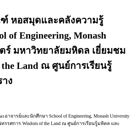
ณฑ์ หอสมุดและคลังความรู้
l of Engineering, Monash
ร์ มหาวิทยาลัยมหิดล เยี่ยมชม
e Land ณ ศูนย์การเรียนรู้
ราง