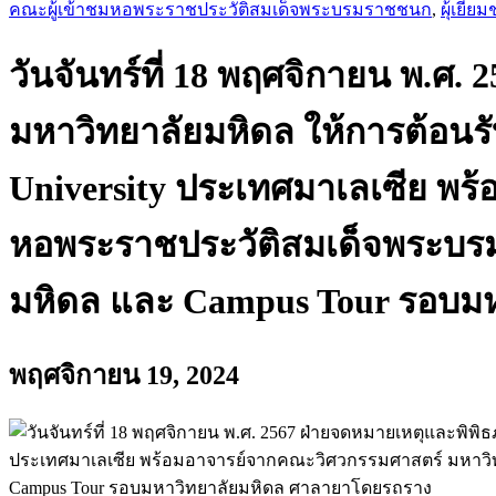
คณะผู้เข้าชมหอพระราชประวัติสมเด็จพระบรมราชชนก
,
ผุ้เยี่ย
วันจันทร์ที่ 18 พฤศจิกายน พ.ศ
มหาวิทยาลัยมหิดล ให้การต้อนร
University ประเทศมาเลเซีย พร
หอพระราชประวัติสมเด็จพระบรมร
มหิดล และ Campus Tour รอบม
พฤศจิกายน 19, 2024