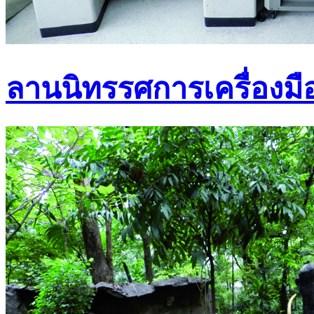
ลานนิทรรศการเครื่องมื