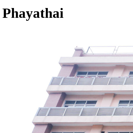
Phayathai