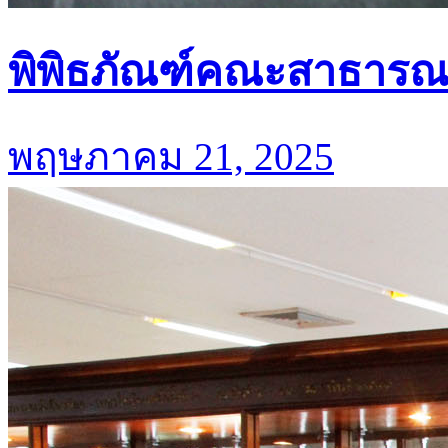
พิพิธภัณฑ์คณะสาธารณ
พฤษภาคม 21, 2025