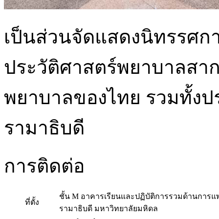
เป็นส่วนจัดแสดงนิทรรศการถ
ประวัติศาสตร์พยาบาลสา
พยาบาลของไทย รวมทั้งประ
รามาธิบดี
การติดต่อ
ชั้น M อาคารเรียนและปฏิบัติการรวมด้านกา
ที่ตั้ง
รามาธิบดี มหาวิทยาลัยมหิดล