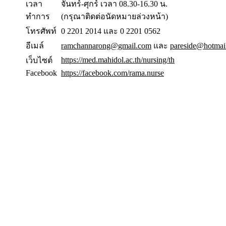
เวลา
จันทร์-ศุกร์ เวลา 08.30-16.30 น.
ทำการ
(กรุณาติดต่อนัดหมายล่วงหน้า)
โทรศัพท์
0 2201 2014 และ 0 2201 0562
อีเมล์
ramchannarong@gmail.com
และ
pareside@hotmai
https://med.mahidol.ac.th/nursing/th
เว็บไซต์
Facebook
https://facebook.com/rama.nurse