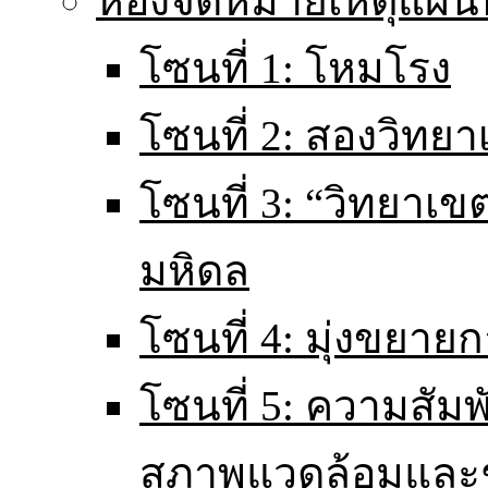
ห้องจดหมายเหตุแผนท
โซนที่ 1: โหมโรง
โซนที่ 2: สองวิทยา
โซนที่ 3: “วิทยา
มหิดล
โซนที่ 4: มุ่งขยายก
โซนที่ 5: ความสัม
สภาพแวดล้อมและ