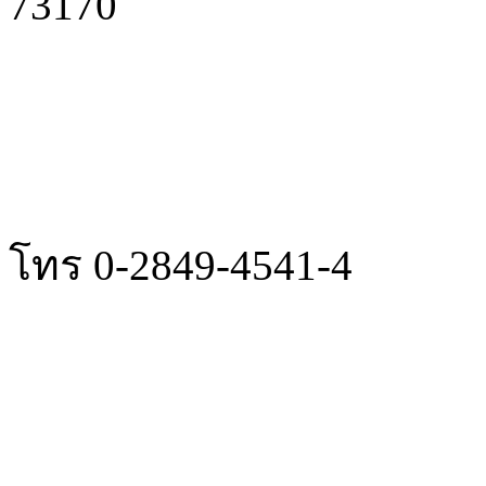
73170
โทร 0-2849-4541-4