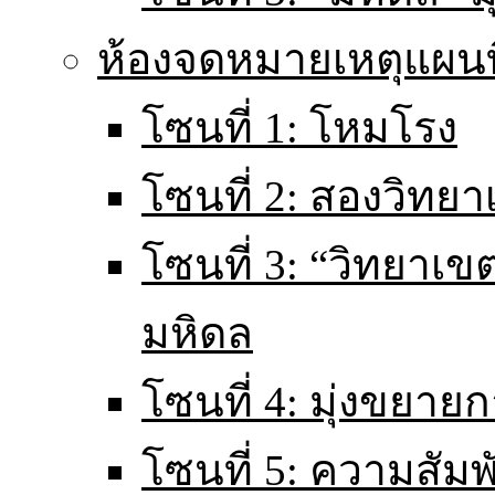
ห้องจดหมายเหตุแผนท
โซนที่ 1: โหมโรง
โซนที่ 2: สองวิทยา
โซนที่ 3: “วิทยา
มหิดล
โซนที่ 4: มุ่งขยายก
โซนที่ 5: ความสัม