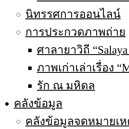
นิทรรศการออนไลน์
การประกวดภาพถ่าย
ศาลายาวิถี “Salaya
ภาพเก่าเล่าเรื่อง “
รัก ณ มหิดล
คลังข้อมูล
คลังข้อมูลจดหมายเหต