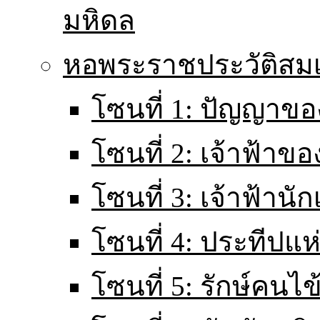
มหิดล
หอพระราชประวัติส
โซนที่ 1: ปัญญาขอ
โซนที่ 2: เจ้าฟ้าข
โซนที่ 3: เจ้าฟ้านั
โซนที่ 4: ประทีปแ
โซนที่ 5: รักษ์คนไ