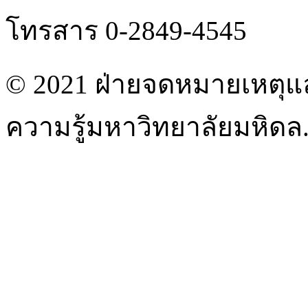
โทรสาร 0-2849-4545
© 2021 ฝ่ายจดหมายเหตุแ
ความรู้มหาวิทยาลัยมหิดล. 