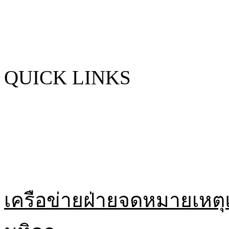
QUICK LINKS
เครือข่ายฝ่ายจดหมายเหตุ