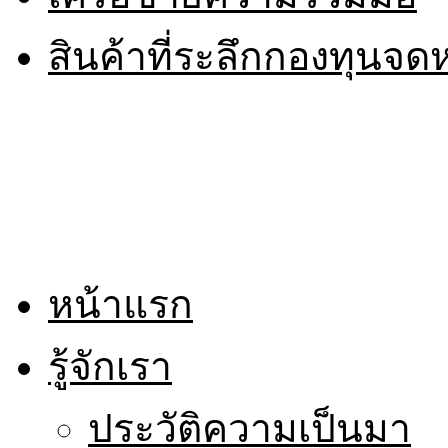
สินค้าที่ระลึกกองทุนจ
หน้าแรก
รู้จักเรา
ประวัติความเป็นมา