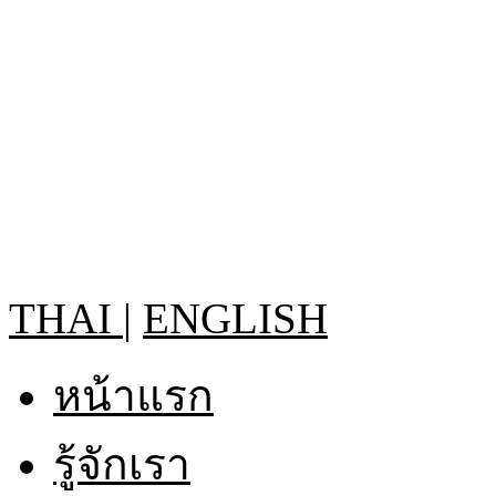
THAI
|
ENGLISH
หน้าแรก
รู้จักเรา