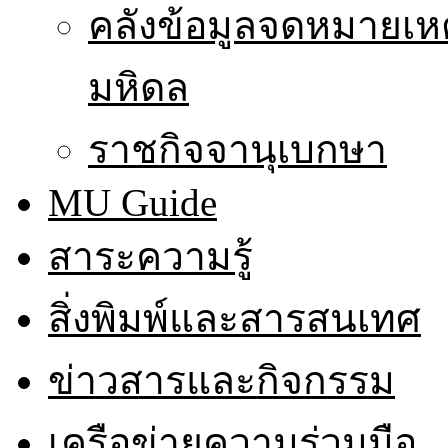
คลังข้อมูลจดหมายเหต
มหิดล
ราชกิจจานุเบกษา
MU Guide
สาระความรู้
สิ่งพิมพ์และสารสนเทศ
ข่าวสารและกิจกรรม
เครือข่ายความร่วมมือ