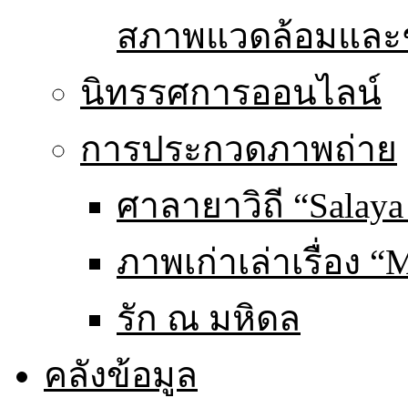
สภาพแวดล้อมและ
นิทรรศการออนไลน์
การประกวดภาพถ่าย
ศาลายาวิถี “Salaya
ภาพเก่าเล่าเรื่อง “
รัก ณ มหิดล
คลังข้อมูล