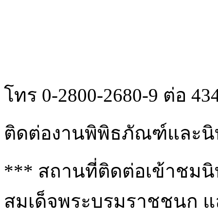
โทร 0-2800-2680-9 ต่อ 43
ติดต่องานพิพิธภัณฑ์และน
*** สถานที่ติดต่อเข้าชม
สมเด็จพระบรมราชชนก แล