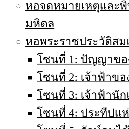
หอจดหมายเหตุและพิ
มหิดล
หอพระราชประวัติส
โซนที่ 1: ปัญญาขอ
โซนที่ 2: เจ้าฟ้าข
โซนที่ 3: เจ้าฟ้านั
โซนที่ 4: ประทีปแ