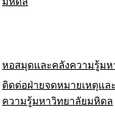
มหิดล
หอสมุดและคลังความรู้มห
ติดต่อฝ่ายจดหมายเหตุและ
ความรู้มหาวิทยาลัยมหิดล