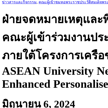
ข่าวสารและกิจกรรม
,
คณะผู้เข้าชมหอพระราชประวัติสมเด็จ
ฝ่ายจดหมายเหตุและพิ
คณะผู้เข้าร่วมงานประ
ภายใต้โครงการเครือ
ASEAN University Ne
Enhanced Personalis
มิถุนายน 6, 2024