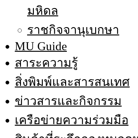
มหิดล
ราชกิจจานุเบกษา
MU Guide
สาระความรู้
สิ่งพิมพ์และสารสนเทศ
ข่าวสารและกิจกรรม
เครือข่ายความร่วมมือ