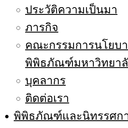
ประวัติความเป็นมา
ภารกิจ
คณะกรรมการนโยบาย
พิพิธภัณฑ์มหาวิทยาล
บุคลากร
ติดต่อเรา
พิพิธภัณฑ์และนิทรรศก