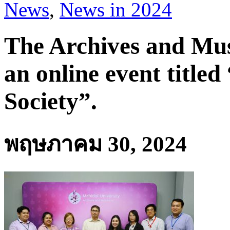
News
,
News in 2024
The Archives and Mu
an online event titled
Society”.
พฤษภาคม 30, 2024