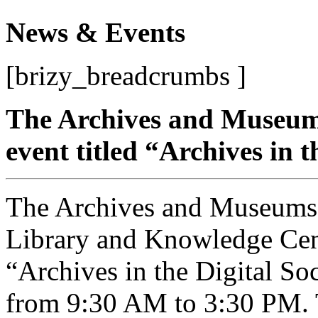
News & Events
[brizy_breadcrumbs ]
The Archives and Museum
event titled “Archives in t
The Archives and Museums 
Library and Knowledge Cente
“Archives in the Digital So
from 9:30 AM to 3:30 PM. T