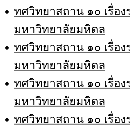
ทศวิทยาสถาน ๑๐ เรื่อ
มหาวิทยาลัยมหิดล
ทศวิทยาสถาน ๑๐ เรื่อ
มหาวิทยาลัยมหิดล
ทศวิทยาสถาน ๑๐ เรื่อ
มหาวิทยาลัยมหิดล
ทศวิทยาสถาน ๑๐ เรื่อ