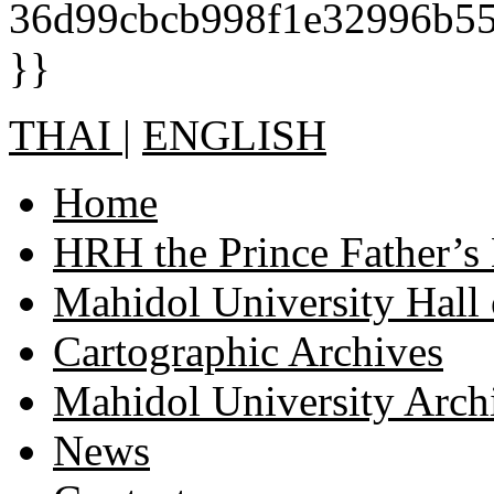
THAI
|
ENGLISH
Home
HRH the Prince Father’s
Mahidol University Hall
Cartographic Archives
Mahidol University Arch
News