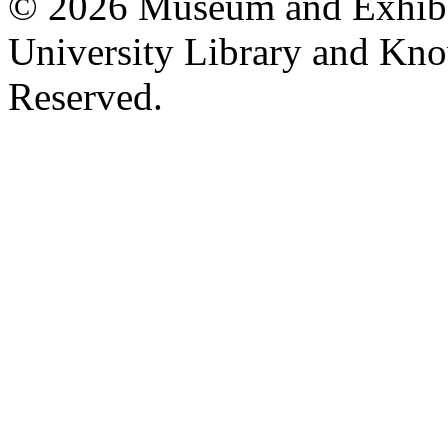
© 2026 Museum and Exhibit
University Library and Kno
Reserved.