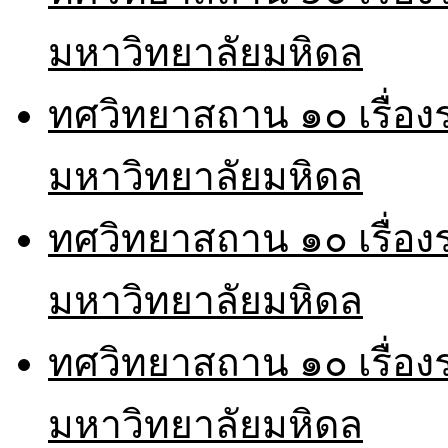
มหาวิทยาลัยมหิดล
ทศวิทยาสถาน ๑๐ เรื่อ
มหาวิทยาลัยมหิดล
ทศวิทยาสถาน ๑๐ เรื่อ
มหาวิทยาลัยมหิดล
ทศวิทยาสถาน ๑๐ เรื่อ
มหาวิทยาลัยมหิดล