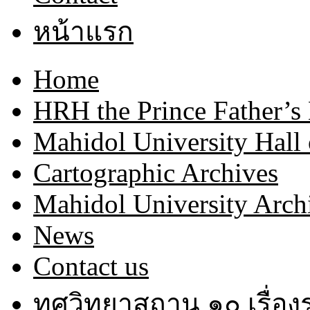
หน้าแรก
Home
HRH the Prince Father’s
Mahidol University Hall
Cartographic Archives
Mahidol University Arch
News
Contact us
ทศวิทยาสถาน ๑๐ เรื่อ