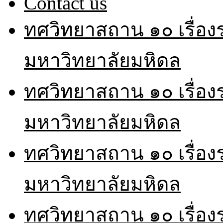
Contact us
ทศวิทยาสถาน ๑๐ เรื่อ
มหาวิทยาลัยมหิดล
ทศวิทยาสถาน ๑๐ เรื่อ
มหาวิทยาลัยมหิดล
ทศวิทยาสถาน ๑๐ เรื่อ
มหาวิทยาลัยมหิดล
ทศวิทยาสถาน ๑๐ เรื่อ