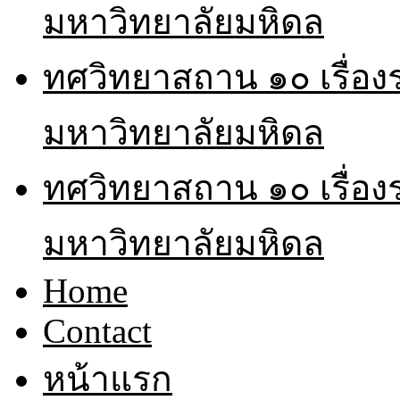
มหาวิทยาลัยมหิดล
ทศวิทยาสถาน ๑๐ เรื่อ
มหาวิทยาลัยมหิดล
ทศวิทยาสถาน ๑๐ เรื่อ
มหาวิทยาลัยมหิดล
Home
Contact
หน้าแรก