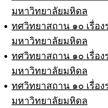
มหาวิทยาลัยมหิดล
ทศวิทยาสถาน ๑๐ เรื่อ
มหาวิทยาลัยมหิดล
ทศวิทยาสถาน ๑๐ เรื่อ
มหาวิทยาลัยมหิดล
ทศวิทยาสถาน ๑๐ เรื่อ
มหาวิทยาลัยมหิดล