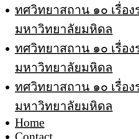
ทศวิทยาสถาน ๑๐ เรื่อ
มหาวิทยาลัยมหิดล
ทศวิทยาสถาน ๑๐ เรื่อ
มหาวิทยาลัยมหิดล
ทศวิทยาสถาน ๑๐ เรื่อ
มหาวิทยาลัยมหิดล
Home
Contact