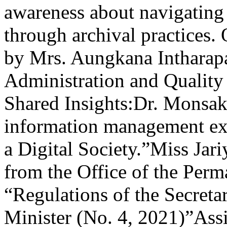
awareness about navigating 
through archival practices.
by Mrs. Aungkana Intharapa
Administration and Qualit
Shared Insights:Dr. Monsak
information management ex
a Digital Society.”Miss Jar
from the Office of the Perm
“Regulations of the Secretar
Minister (No. 4, 2021)”Assi