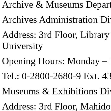
Archive & Museums Depar
Archives Administration Di
Address: 3rd Floor, Librar
University
Opening Hours: Monday – Fr
Tel.: 0-2800-2680-9 Ext. 4
Museums & Exhibitions Di
Address: 3rd Floor, Mahido