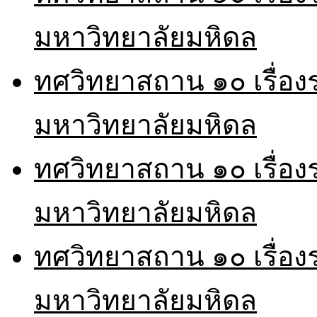
มหาวิทยาลัยมหิดล
ทศวิทยาสถาน ๑๐ เรื่อ
มหาวิทยาลัยมหิดล
ทศวิทยาสถาน ๑๐ เรื่อ
มหาวิทยาลัยมหิดล
ทศวิทยาสถาน ๑๐ เรื่อ
มหาวิทยาลัยมหิดล