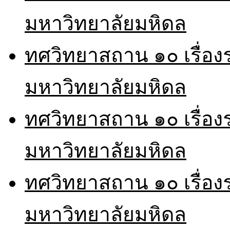
มหาวิทยาลัยมหิดล
ทศวิทยาสถาน ๑๐ เรื่อ
มหาวิทยาลัยมหิดล
ทศวิทยาสถาน ๑๐ เรื่อ
มหาวิทยาลัยมหิดล
ทศวิทยาสถาน ๑๐ เรื่อ
มหาวิทยาลัยมหิดล