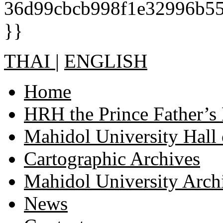
THAI
|
ENGLISH
Home
HRH the Prince Father’s
Mahidol University Hall
Cartographic Archives
Mahidol University Arch
News