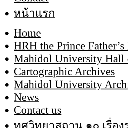
หน้าแรก
Home
HRH the Prince Father’s
Mahidol University Hall
Cartographic Archives
Mahidol University Arch
News
Contact us
ทศวิทยาสถาน ๑๐ เรื่อ