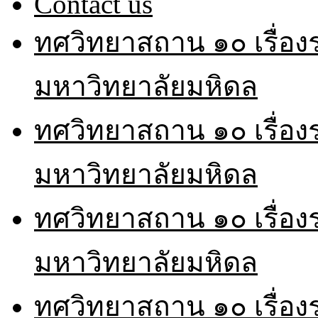
Contact us
ทศวิทยาสถาน ๑๐ เรื่อ
มหาวิทยาลัยมหิดล
ทศวิทยาสถาน ๑๐ เรื่อ
มหาวิทยาลัยมหิดล
ทศวิทยาสถาน ๑๐ เรื่อ
มหาวิทยาลัยมหิดล
ทศวิทยาสถาน ๑๐ เรื่อ