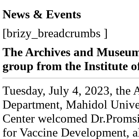
News & Events
[brizy_breadcrumbs ]
The Archives and Museu
group from the Institute o
Tuesday, July 4, 2023, the
Department, Mahidol Unive
Center welcomed Dr.Promsi
for Vaccine Development, al