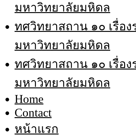
มหาวิทยาลัยมหิดล
ทศวิทยาสถาน ๑๐ เรื่อ
มหาวิทยาลัยมหิดล
ทศวิทยาสถาน ๑๐ เรื่อ
มหาวิทยาลัยมหิดล
Home
Contact
หน้าแรก