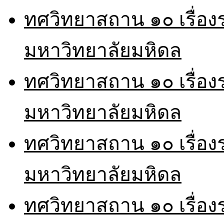
ทศวิทยาสถาน ๑๐ เรื่อ
มหาวิทยาลัยมหิดล
ทศวิทยาสถาน ๑๐ เรื่อ
มหาวิทยาลัยมหิดล
ทศวิทยาสถาน ๑๐ เรื่อ
มหาวิทยาลัยมหิดล
ทศวิทยาสถาน ๑๐ เรื่อ