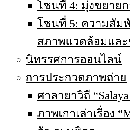
โซนที่ 4: มุ่งขยายก
โซนที่ 5: ความสัม
สภาพแวดล้อมและ
นิทรรศการออนไลน์
การประกวดภาพถ่าย
ศาลายาวิถี “Salaya
ภาพเก่าเล่าเรื่อง “