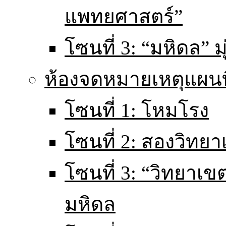
แพทยศาสตร์”
โซนที่ 3: “มหิดล” มุ
ห้องจดหมายเหตุแผนท
โซนที่ 1: โหมโรง
โซนที่ 2: สองวิทยา
โซนที่ 3: “วิทยา
มหิดล