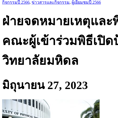
กิจกรรมปี 2566
,
ข่าวสารและกิจกรรม
,
ผู้เยี่ยมชมปี 2566
ฝ่ายจดหมายเหตุและพิ
คณะผู้เข้าร่วมพิธีเปิ
วิทยาลัยมหิดล
มิถุนายน 27, 2023