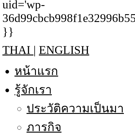
THAI
|
ENGLISH
หน้าแรก
รู้จักเรา
ประวัติความเป็นมา
ภารกิจ