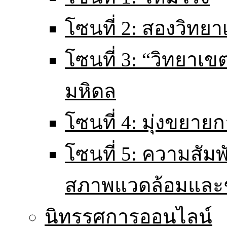
โซนที่ 2: สองวิทยา
โซนที่ 3: “วิทยา
มหิดล
โซนที่ 4: มุ่งขยายก
โซนที่ 5: ความสัม
สภาพแวดล้อมและ
นิทรรศการออนไลน์