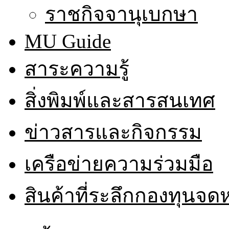
ราชกิจจานุเบกษา
MU Guide
สาระความรู้
สิ่งพิมพ์และสารสนเทศ
ข่าวสารและกิจกรรม
เครือข่ายความร่วมมือ
สินค้าที่ระลึกกองทุนจ