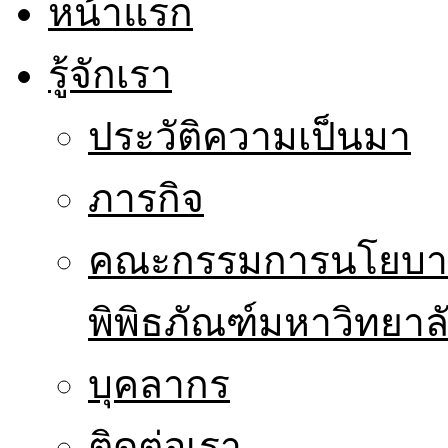
หน้าแรก
รู้จักเรา
ประวัติความเป็นมา
ภารกิจ
คณะกรรมการนโยบาย
พิพิธภัณฑ์มหาวิทยาล
บุคลากร
ติดต่อเรา