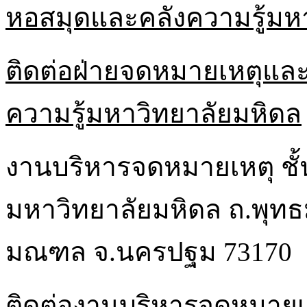
หอสมุดและคลังความรู้มห
ติดต่อฝ่ายจดหมายเหตุและ
ความรู้มหาวิทยาลัยมหิดล
งานบริหารจดหมายเหตุ ชั้
มหาวิทยาลัยมหิดล ถ.พุท
มณฑล จ.นครปฐม 73170
ติดต่องานบริหารจดหมายเ