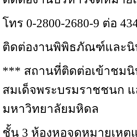
โทร 0-2800-2680-9 ต่อ 43
ติดต่องานพิพิธภัณฑ์และน
*** สถานที่ติดต่อเข้าชม
สมเด็จพระบรมราชชนก แล
มหาวิทยาลัยมหิดล
ชั้น 3 ห้องหอจดหมายเหตุ