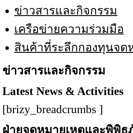
ข่าวสารและกิจกรรม
เครือข่ายความร่วมมือ
สินค้าที่ระลึกกองทุนจ
ข่าวสารและกิจกรรม
Latest News & Activities
[brizy_breadcrumbs ]
ฝ่ายจดหมายเหตุและพิพิธภั