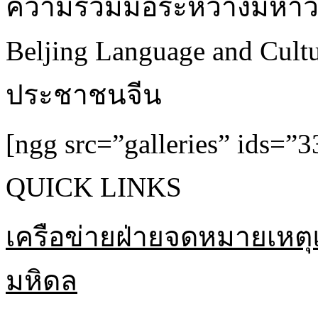
ความร่วมมือระหว่างมหาว
Beljing Language and Cult
ประชาชนจีน
[ngg src=”galleries” ids=”3
QUICK LINKS
เครือข่ายฝ่ายจดหมายเหตุ
มหิดล