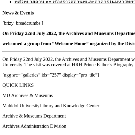
ทศวิทยาสถาน ๑๐ เรื่องราวสถานที่และอาคารในมหาวิทยา
News & Events
[brizy_breadcrumbs ]
On Friday 22nd July 2022, the Archives and Museums Departm
welcomed a group from “Welcome Home” organized by the Division 
On Friday 22nd July 2022, the Archives and Museums Department welc
University. The visit was covered at HRH Prince Father’s Biography
[ngg src=”galleries” ids=”257″ display=”pro_tile”]
QUICK LINKS
MU Archives & Museums
Mahidol UniversityLibrary and Knowledge Center
Archive & Museums Department
Archives Administration Division