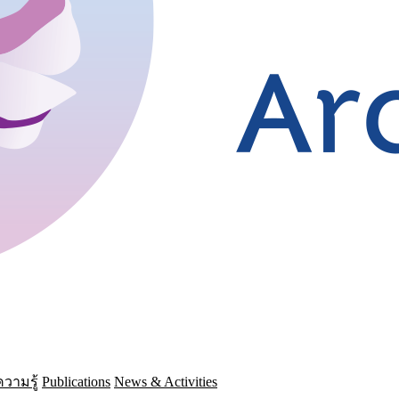
วามรู้
Publications
News & Activities