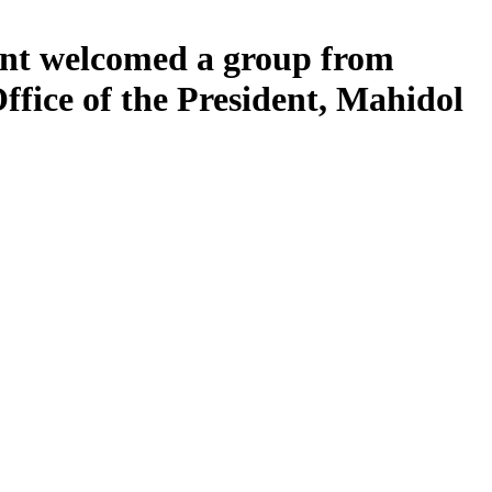
nt welcomed a group from
fice of the President, Mahidol