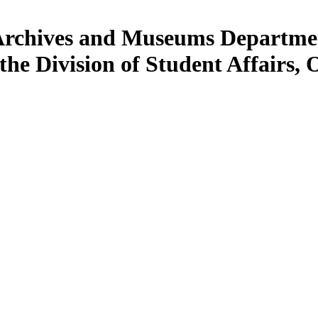
 Archives and Museums Departme
 Division of Student Affairs, Of