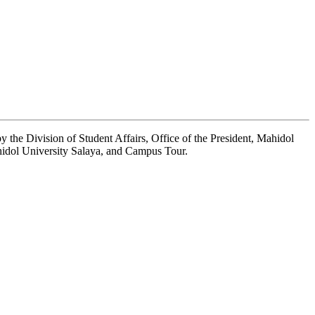
e Division of Student Affairs, Office of the President, Mahidol
hidol University Salaya, and Campus Tour.