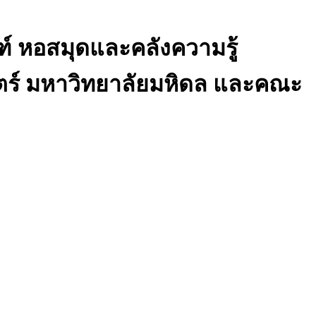
ฑ์ หอสมุดและคลังความรู้
ตร์ มหาวิทยาลัยมหิดล และคณะ