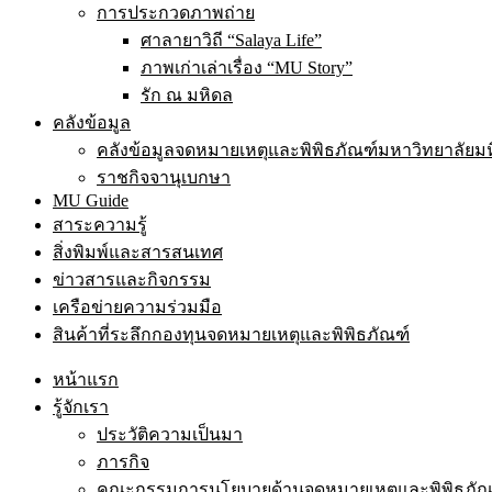
การประกวดภาพถ่าย
ศาลายาวิถี “Salaya Life”
ภาพเก่าเล่าเรื่อง “MU Story”
รัก ณ มหิดล
คลังข้อมูล
คลังข้อมูลจดหมายเหตุและพิพิธภัณฑ์มหาวิทยาลัยม
ราชกิจจานุเบกษา
MU Guide
สาระความรู้
สิ่งพิมพ์และสารสนเทศ
ข่าวสารและกิจกรรม
เครือข่ายความร่วมมือ
สินค้าที่ระลึกกองทุนจดหมายเหตุและพิพิธภัณฑ์
หน้าแรก
รู้จักเรา
ประวัติความเป็นมา
ภารกิจ
คณะกรรมการนโยบายด้านจดหมายเหตุและพิพิธภัณฑ