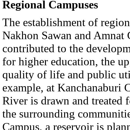
Regional Campuses
The establishment of regio
Nakhon Sawan and Amnat C
contributed to the developme
for higher education, the u
quality of life and public u
example, at Kanchanaburi
River is drawn and treated 
the surrounding communiti
Campus, a reservoir is plan