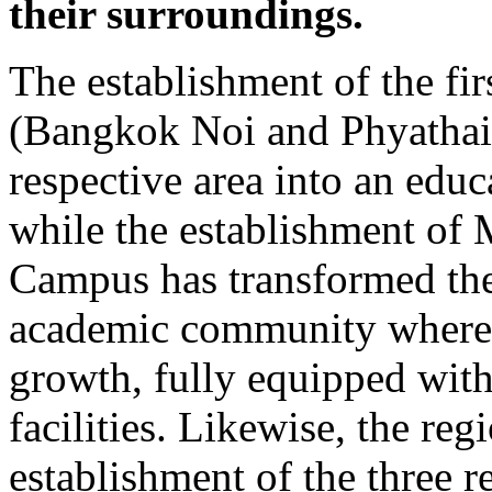
their surroundings.
The establishment of the fi
(Bangkok Noi and Phyathai
respective area into an educ
while the establishment of 
Campus has transformed the
academic community where 
growth, fully equipped with
facilities. Likewise, the re
establishment of the three 