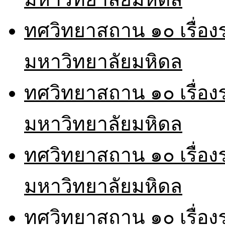
ทศวิทยาสถาน ๑๐ เรื่อ
มหาวิทยาลัยมหิดล
ทศวิทยาสถาน ๑๐ เรื่อ
มหาวิทยาลัยมหิดล
ทศวิทยาสถาน ๑๐ เรื่อ
มหาวิทยาลัยมหิดล
ทศวิทยาสถาน ๑๐ เรื่อ