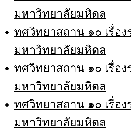
มหาวิทยาลัยมหิดล
ทศวิทยาสถาน ๑๐ เรื่อ
มหาวิทยาลัยมหิดล
ทศวิทยาสถาน ๑๐ เรื่อ
มหาวิทยาลัยมหิดล
ทศวิทยาสถาน ๑๐ เรื่อ
มหาวิทยาลัยมหิดล