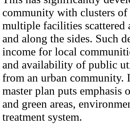
community with clusters of 
multiple facilities scattered
and along the sides. Such 
income for local communiti
and availability of public ut
from an urban community. In
master plan puts emphasis o
and green areas, environme
treatment system.