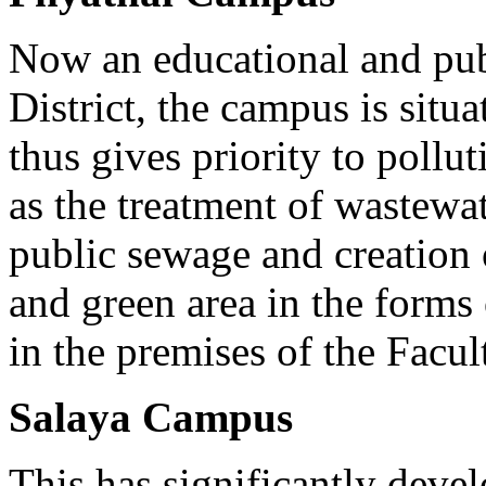
Now an educational and publ
District, the campus is situ
thus gives priority to pollu
as the treatment of wastewat
public sewage and creation
and green area in the forms
in the premises of the Facul
Salaya Campus
This has significantly deve