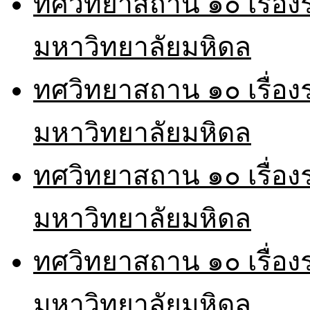
ทศวิทยาสถาน ๑๐ เรื่อ
มหาวิทยาลัยมหิดล
ทศวิทยาสถาน ๑๐ เรื่อ
มหาวิทยาลัยมหิดล
ทศวิทยาสถาน ๑๐ เรื่อ
มหาวิทยาลัยมหิดล
ทศวิทยาสถาน ๑๐ เรื่อ
มหาวิทยาลัยมหิดล