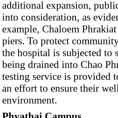
additional expansion, publi
into consideration, as evide
example, Chaloem Phrakiat
piers. To protect communit
the hospital is subjected to
being drained into Chao Ph
testing service is provided
an effort to ensure their we
environment.
Phyathai Campus