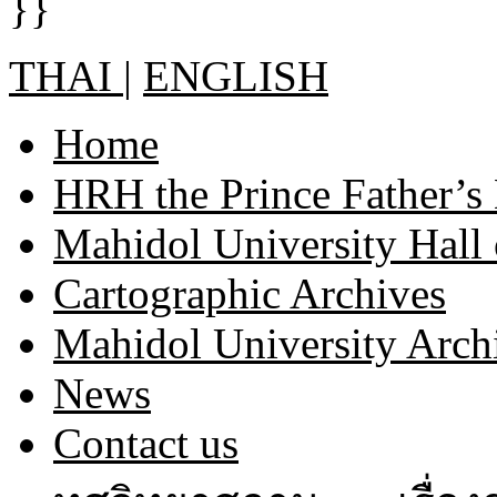
THAI
|
ENGLISH
Home
HRH the Prince Father’s
Mahidol University Hall
Cartographic Archives
Mahidol University Arch
News
Contact us