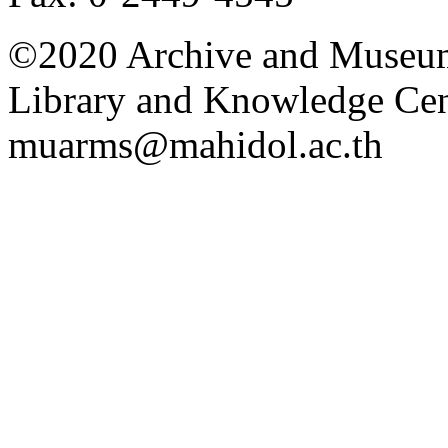
©2020 Archive and Museum
Library and Knowledge Cent
muarms@mahidol.ac.th