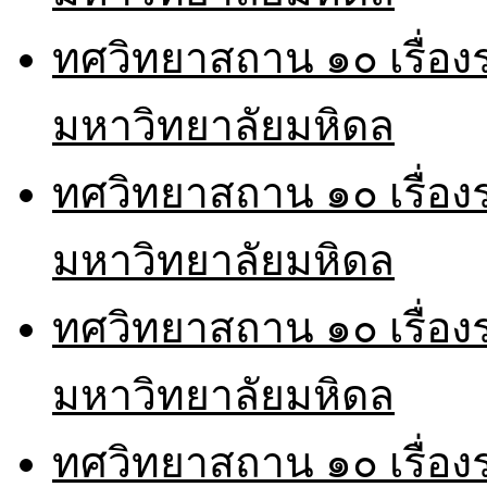
ทศวิทยาสถาน ๑๐ เรื่อ
มหาวิทยาลัยมหิดล
ทศวิทยาสถาน ๑๐ เรื่อ
มหาวิทยาลัยมหิดล
ทศวิทยาสถาน ๑๐ เรื่อ
มหาวิทยาลัยมหิดล
ทศวิทยาสถาน ๑๐ เรื่อ