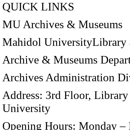
QUICK LINKS
MU Archives & Museums
Mahidol UniversityLibrary
Archive & Museums Depar
Archives Administration Di
Address: 3rd Floor, Librar
University
Opening Hours: Monday – Fr