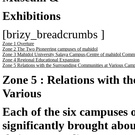
Exhibitions
[brizy_breadcrumbs ]
Zone 1 Overture
Zone 2 The Two Pioneering campuses of mahidol
Zone 3 Mahidol University Salaya Campus-Centre of mahidol Comm
Zone 4 Regional Educational Expansion
Zone 5 Relations with the Surrounding Communities at Various Cam
Zone 5 : Relations with 
Various
Each of the six campuses 
significantly brought abou