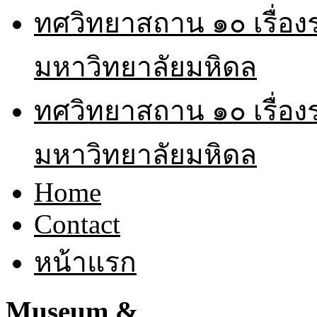
ทศวิทยาสถาน ๑๐ เรื่อ
มหาวิทยาลัยมหิดล
ทศวิทยาสถาน ๑๐ เรื่อ
มหาวิทยาลัยมหิดล
Home
Contact
หน้าแรก
Museum &