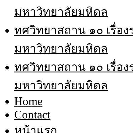
มหาวิทยาลัยมหิดล
ทศวิทยาสถาน ๑๐ เรื่อ
มหาวิทยาลัยมหิดล
ทศวิทยาสถาน ๑๐ เรื่อ
มหาวิทยาลัยมหิดล
Home
Contact
หน้าแรก