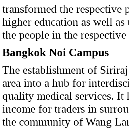
transformed the respective p
higher education as well as 
the people in the respective
Bangkok Noi Campus
The establishment of Sirira
area into a hub for interdis
quality medical services. It
income for traders in surro
the community of Wang Lang