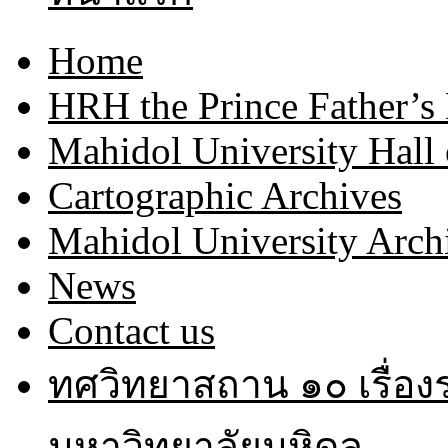
Home
HRH the Prince Father’s
Mahidol University Hall
Cartographic Archives
Mahidol University Arch
News
Contact us
ทศวิทยาสถาน ๑๐ เรื่อ
มหาวิทยาลัยมหิดล