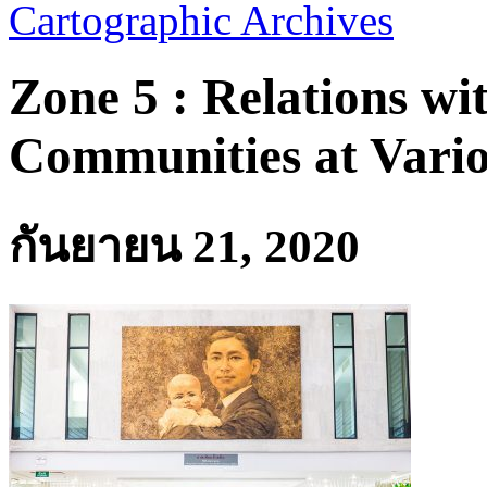
Cartographic Archives
Zone 5 : Relations wi
Communities at Vari
กันยายน 21, 2020