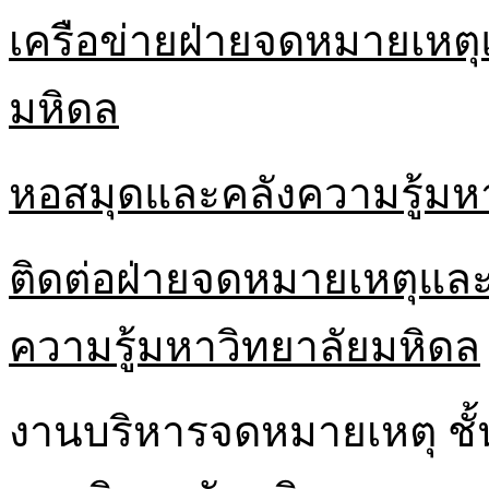
เครือข่ายฝ่ายจดหมายเหตุ
มหิดล
หอสมุดและคลังความรู้มห
ติดต่อฝ่ายจดหมายเหตุและ
ความรู้มหาวิทยาลัยมหิดล
งานบริหารจดหมายเหตุ ชั้