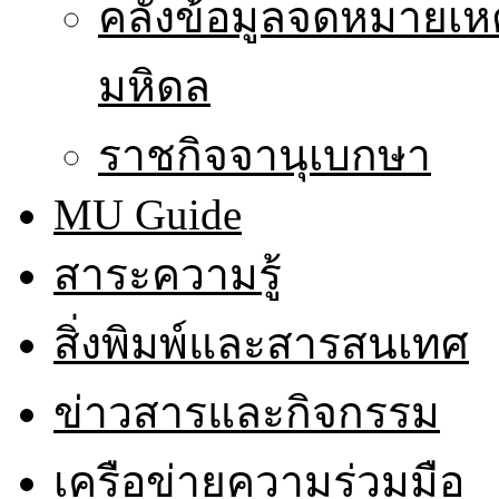
คลังข้อมูลจดหมายเหต
มหิดล
ราชกิจจานุเบกษา
MU Guide
สาระความรู้
สิ่งพิมพ์และสารสนเทศ
ข่าวสารและกิจกรรม
เครือข่ายความร่วมมือ