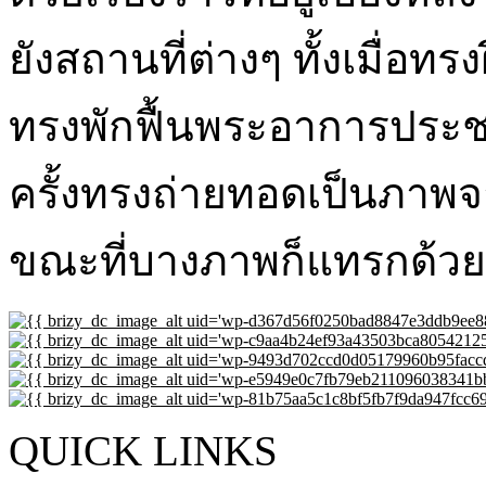
ยังสถานที่ต่างๆ ทั้งเมื่อท
ทรงพักฟื้นพระอาการประชว
ครั้งทรงถ่ายทอดเป็นภาพจ
ขณะที่บางภาพก็แทรกด้ว
QUICK LINKS