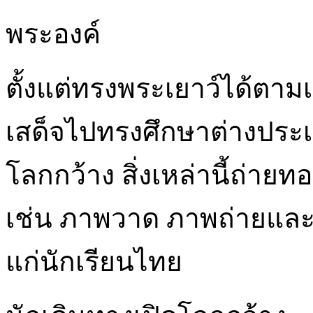
พระองค์
ตั้งแต่ทรงพระเยาว์ได้ตามเ
เสด็จไปทรงศึกษาต่างประเ
โลกกว้าง สิ่งเหล่านี้ถ่
เช่น ภาพวาด ภาพถ่ายแล
แก่นักเรียนไทย