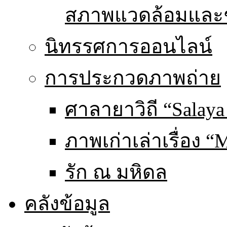
สภาพแวดล้อมและ
นิทรรศการออนไลน์
การประกวดภาพถ่าย
ศาลายาวิถี “Salaya
ภาพเก่าเล่าเรื่อง “
รัก ณ มหิดล
คลังข้อมูล