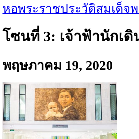
หอพระราชประวัติสมเด็
โซนที่ 3: เจ้าฟ้านักเด
พฤษภาคม 19, 2020