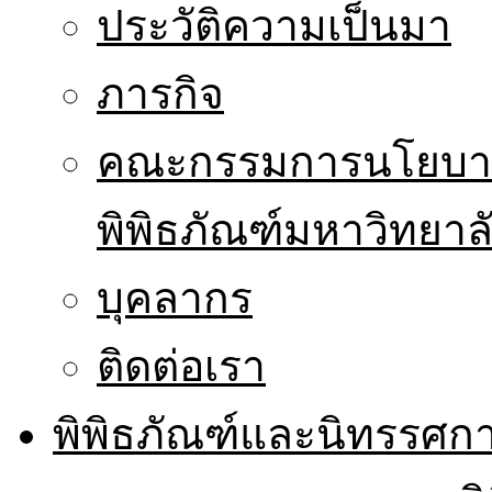
ประวัติความเป็นมา
ภารกิจ
คณะกรรมการนโยบาย
พิพิธภัณฑ์มหาวิทยาล
บุคลากร
ติดต่อเรา
พิพิธภัณฑ์และนิทรรศก