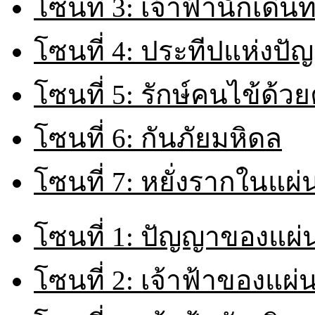
โซนที่ 3: เจ้าฟ้านักเดิน
โซนที่ 4: ประทีปแห่งปั
โซนที่ 5: รักษ์คนไข้ด้ว
โซนที่ 6: กันภัยมหิดล
โซนที่ 7: หยั่งรากในแผ่
โซนที่ 1: ปัญญาของแผ่
โซนที่ 2: เจ้าฟ้าของแผ่