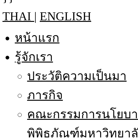
THAI
|
ENGLISH
หน้าแรก
รู้จักเรา
ประวัติความเป็นมา
ภารกิจ
คณะกรรมการนโยบาย
พิพิธภัณฑ์มหาวิทยาล