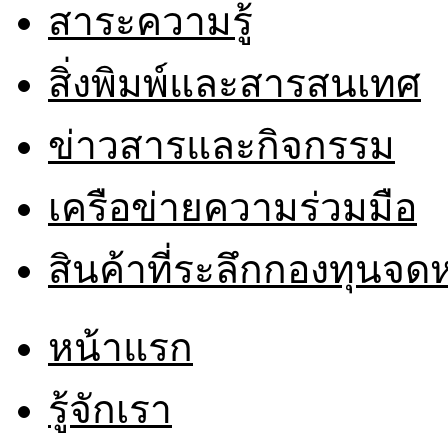
สาระความรู้
สิ่งพิมพ์และสารสนเทศ
ข่าวสารและกิจกรรม
เครือข่ายความร่วมมือ
สินค้าที่ระลึกกองทุนจ
หน้าแรก
รู้จักเรา