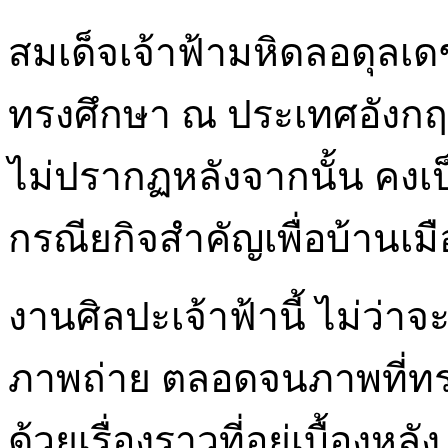
สมเด็จเจ้าฟ้ามหิดลอดุลเ
ทรงศึกษา ณ ประเทศอังกฤษ
ไม่ปรากฏหลังจากนั้น คงเ
กรณียกิจสำคัญเพื่อบ้านเมื
งานศิลปะเจ้าฟ้านี้ ไม่ว่
ภาพถ่าย ตลอดจนภาพที่ทรง
ด้วยเรื่องราวที่อยู่เบื้อง