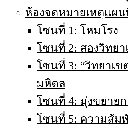
ห้องจดหมายเหตุแผนท
โซนที่ 1: โหมโรง
โซนที่ 2: สองวิทยา
โซนที่ 3: “วิทยา
มหิดล
โซนที่ 4: มุ่งขยายก
โซนที่ 5: ความสัม