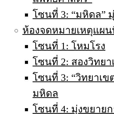
โซนที่ 3: “มหิดล” มุ
ห้องจดหมายเหตุแผนท
โซนที่ 1: โหมโรง
โซนที่ 2: สองวิทยา
โซนที่ 3: “วิทยา
มหิดล
โซนที่ 4: มุ่งขยายก