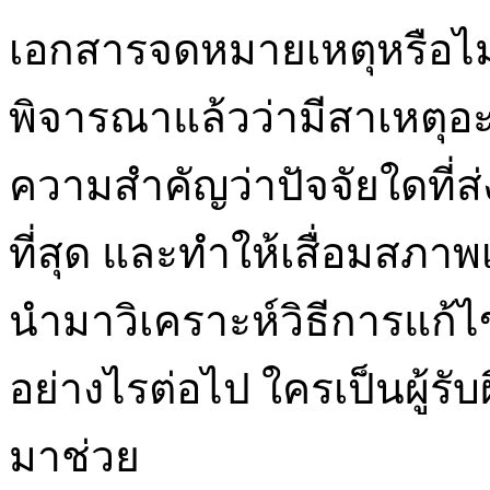
เอกสารจดหมายเหตุหรือไม่ 
พิจารณาแล้วว่ามีสาเหตุอะ
ความสำคัญว่าปัจจัยใดที่
ที่สุด และทำให้เสื่อมสภาพเร
นำมาวิเคราะห์วิธีการแก้
อย่างไรต่อไป ใครเป็นผู้ร
มาช่วย