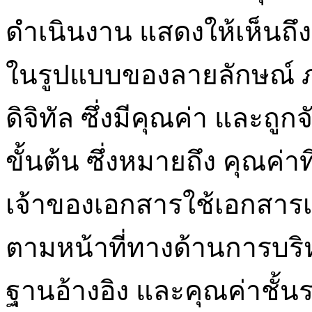
ดำเนินงาน แสดงให้เห็นถึง
ในรูปแบบของลายลักษณ์ ภ
ดิจิทัล ซึ่งมีคุณค่า และถูก
ขั้นต้น ซึ่งหมายถึง คุณค่าท
เจ้าของเอกสารใช้เอกสาร
ตามหน้าที่ทางด้านการบริห
ฐานอ้างอิง และคุณค่าชั้นร