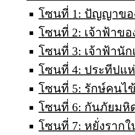
โซนที่ 1: ปัญญาขอ
โซนที่ 2: เจ้าฟ้าข
โซนที่ 3: เจ้าฟ้านั
โซนที่ 4: ประทีปแ
โซนที่ 5: รักษ์คนไ
โซนที่ 6: กันภัยมหิ
โซนที่ 7: หยั่งราก