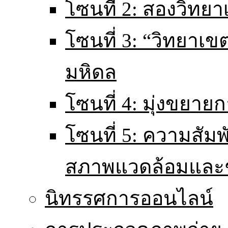
โซนที่ 2: สองวิทยา
โซนที่ 3: “วิทยา
มหิดล
โซนที่ 4: มุ่งขยายก
โซนที่ 5: ความสัม
สภาพแวดล้อมและ
นิทรรศการออนไลน์