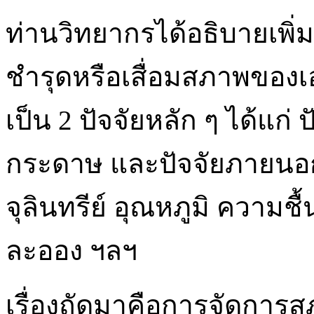
ท่านวิทยากรได้อธิบายเพิ่
ชำรุดหรือเสื่อมสภาพของ
เป็น 2 ปัจจัยหลัก ๆ ได้แก่ 
กระดาษ และปัจจัยภายนอก 
จุลินทรีย์ อุณหภูมิ ความชื้
ละออง ฯลฯ
เรื่องถัดมาคือการจัดการ