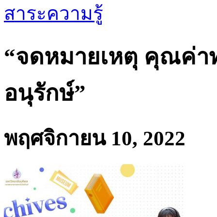
สาระความรู้
“จดหมายเหตุ คุณค่าท
อนุรักษ์”
พฤศจิกายน 10, 2022