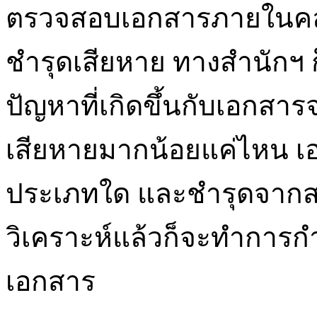
ตรวจสอบเอกสารภายในคลั
ชำรุดเสียหาย ทางสำนักฯ 
ปัญหาที่เกิดขึ้นกับเอกสา
เสียหายมากน้อยแค่ไหน เอ
ประเภทใด และชำรุดจากสา
วิเคราะห์แล้วก็จะทำการ
เอกสาร