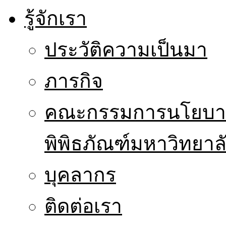
รู้จักเรา
ประวัติความเป็นมา
ภารกิจ
คณะกรรมการนโยบาย
พิพิธภัณฑ์มหาวิทยาล
บุคลากร
ติดต่อเรา