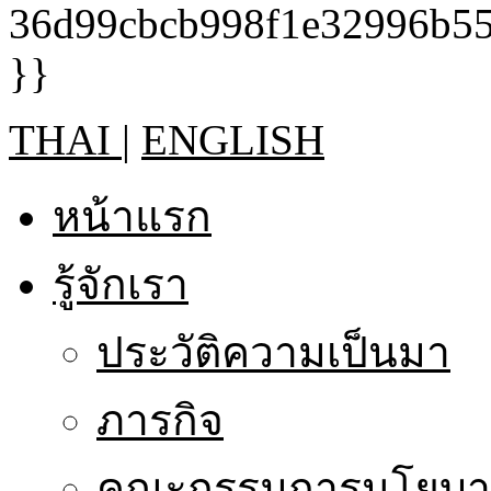
THAI
|
ENGLISH
หน้าแรก
รู้จักเรา
ประวัติความเป็นมา
ภารกิจ
คณะกรรมการนโยบาย