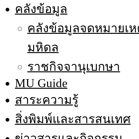
คลังข้อมูล
คลังข้อมูลจดหมายเหต
มหิดล
ราชกิจจานุเบกษา
MU Guide
สาระความรู้
สิ่งพิมพ์และสารสนเทศ
ข่าวสารและกิจกรรม