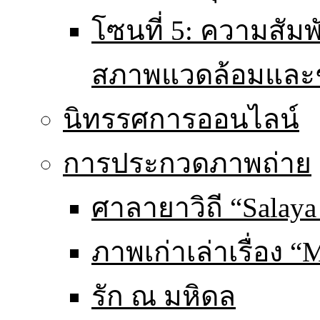
โซนที่ 5: ความสัม
สภาพแวดล้อมและ
นิทรรศการออนไลน์
การประกวดภาพถ่าย
ศาลายาวิถี “Salaya
ภาพเก่าเล่าเรื่อง “
รัก ณ มหิดล