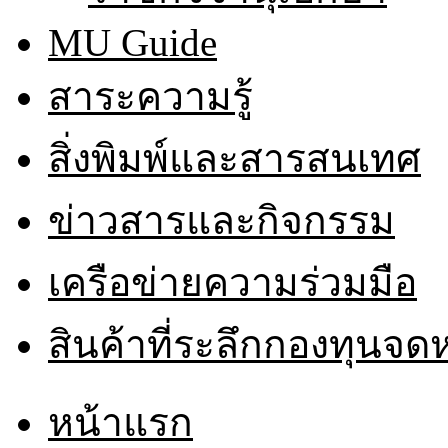
MU Guide
สาระความรู้
สิ่งพิมพ์และสารสนเทศ
ข่าวสารและกิจกรรม
เครือข่ายความร่วมมือ
สินค้าที่ระลึกกองทุนจ
หน้าแรก