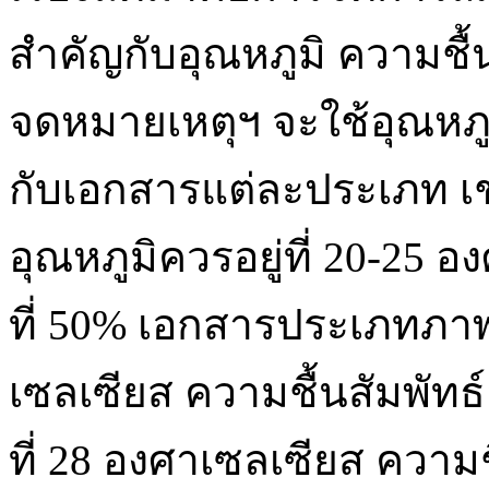
สำคัญกับอุณหภูมิ ความชื
จดหมายเหตุฯ จะใช้อุณหภูม
กับเอกสารแต่ละประเภท เ
อุณหภูมิควรอยู่ที่ 20-25 อ
ที่ 50% เอกสารประเภทภาพถ
เซลเซียส ความชื้นสัมพัทธ์อย
ที่ 28 องศาเซลเซียส ความชื้