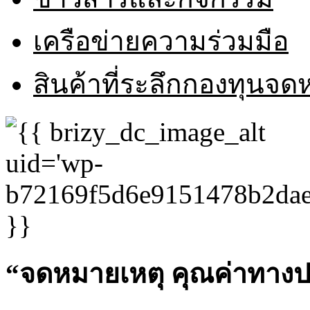
เครือข่ายความร่วมมือ
สินค้าที่ระลึกกองทุนจ
“จดหมายเหตุ คุณค่าทางปร