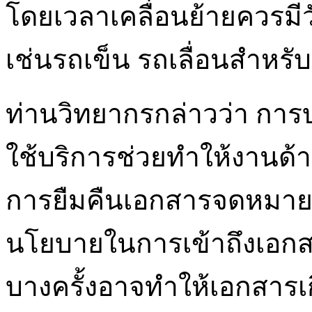
โดยเวลาเคลื่อนย้ายควรมีว
เช่นรถเข็น รถเลื่อนสำหรับ
ท่านวิทยากรกล่าวว่า การ
ใช้บริการช่วยทำให้งานด้า
การยืมคืนเอกสารจดหมายเห
นโยบายในการเข้าถึงเอกส
บางครั้งอาจทำให้เอกสารเก