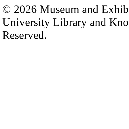
© 2026 Museum and Exhibit
University Library and Kno
Reserved.