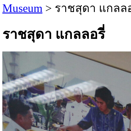
Museum
> ราชสุดา แกลลอร
ราชสุดา แกลลอรี่