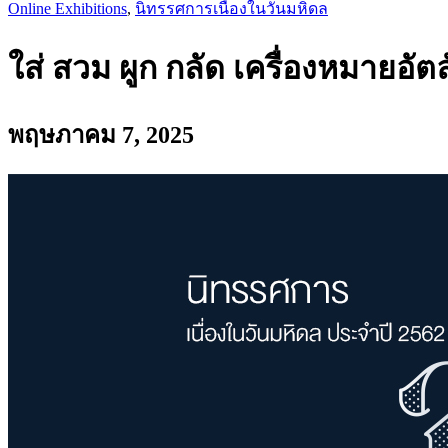
Online Exhibitions
,
นิทรรศการเนื่องในวันมหิดล
ใส่ สวม ผูก กลัด เครื่องหมายอั
พฤษภาคม 7, 2025