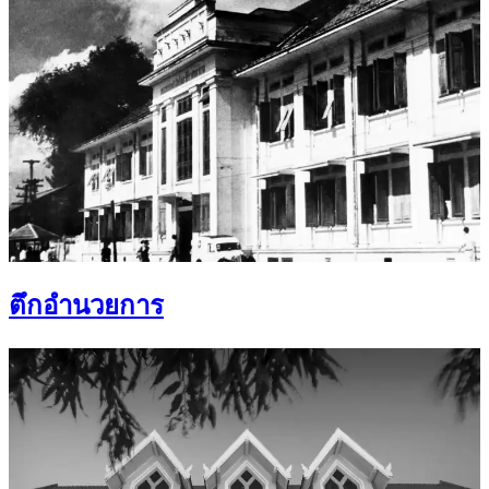
ตึกอำนวยการ