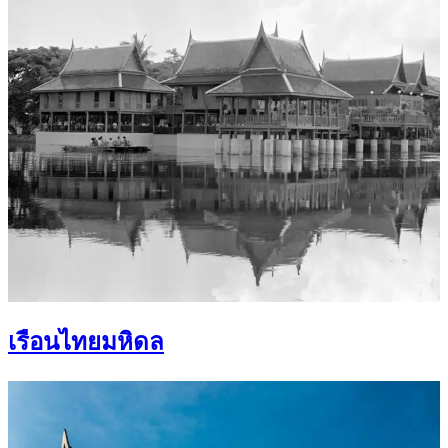
เรือนไทยมหิดล