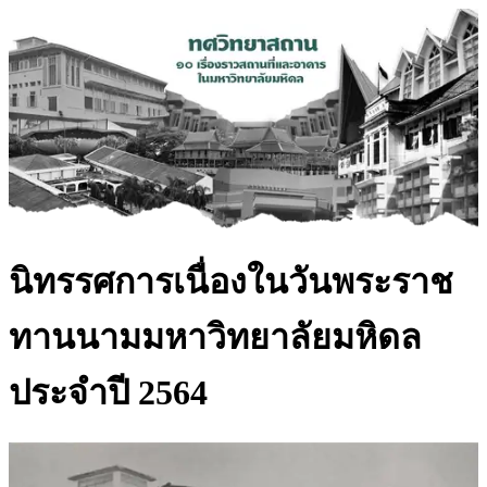
นิทรรศการเนื่องในวันพระราช
ทานนามมหาวิทยาลัยมหิดล
ประจำปี 2564