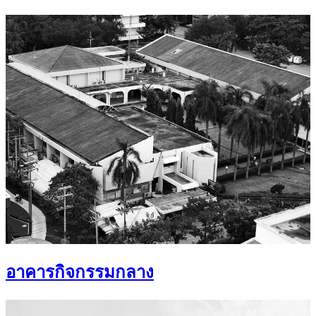
อาคารกิจกรรมกลาง