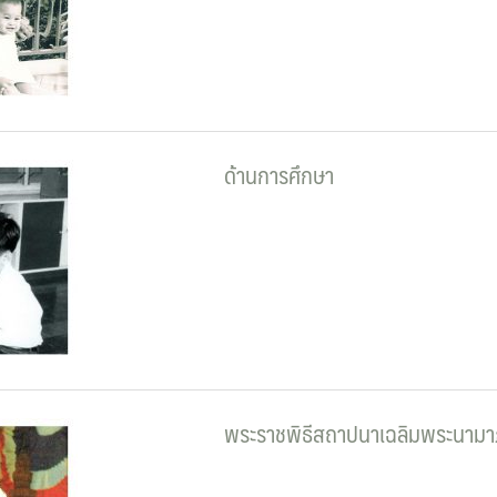
ด้านการศึกษา
พระราชพิธีสถาปนาเฉลิมพระนามา