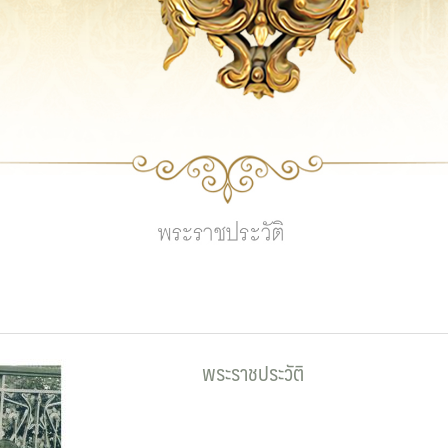
พระราชประวัติ