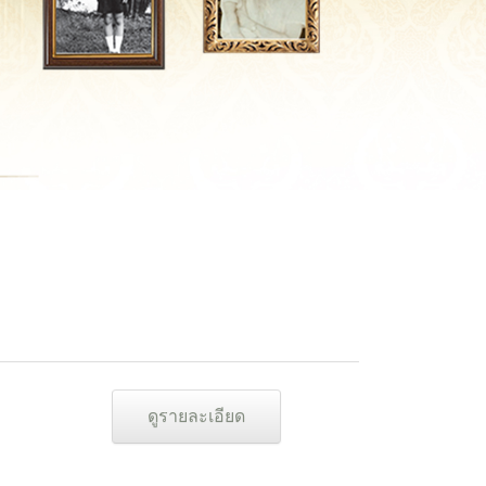
ดูรายละเอียด