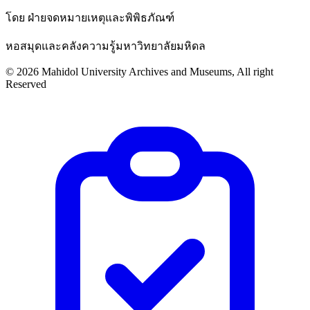
โดย ฝ่ายจดหมายเหตุและพิพิธภัณฑ์
หอสมุดและคลังความรู้มหาวิทยาลัยมหิดล
©
2026
Mahidol University Archives and Museums, All right
Reserved