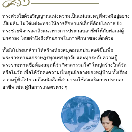
ทรงห่วงใยด้วยวิญญาณแห่งความเป็นแม่และครูที่ทรงมีอยู่อย่าง
เปี่ยมล้น ไม่ใช่แต่จะทรงให้การศึกษาแก่เด็กที่ด้อยโอกาส ยัง
ทรงช่วยพิจารณาถึงแนวทางการประกอบอาชีพให้กับพ่อแม่ผู้
ปกครอง โดยคำนึงถึงศักยภาพในการศึกษาของเด็กด้วย
ทั้งยังโปรดเกล้าฯ ให้สร้างห้องสมุดอเนกประสงค์ขึ้นเพื่อ
พระราชทานแก่ราษฎรทุกเพศ ทุกวัย และทุกระดับความรู้
พระราชทานชื่อห้องสมุดนี้ว่า
"ศาลารวมใจ"
ใหญ่สร้างใกล้วัด
หรือในวัด เพื่อให้วัดคงความเป็นศูนย์กลางของหมู่บ้าน ทั้งเรื่อง
ความรู้ทั่วไป รวมถึงหนังสือที่สามารถใช้ส่งเสริมการประกอบ
อาชีพ เช่น คู่มือการเกษตรต่าง ๆ