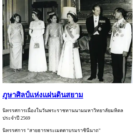
ภูษาศิลป์แห่งแผ่นดินสยาม
นิทรรศการเนื่องในวันพระราชทานนามมหาวิทยาลัยมหิดล
ประจำปี 2569
นิทรรศการ "สายธารพระเมตตาบรมราชินีนาถ"