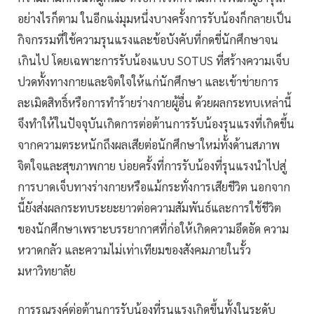
อย่างไรก็ตาม ในอีกแง่มุมหนึ่งบางครั้งการรับน้องก็กลายเป็น
กิจกรรมที่ใช้ความรุนแรงและข้อบังคับที่กดขี่นักศึกษาจน
เกินไป โดยเฉพาะการรับน้องแบบ SOTUS ที่สร้างความเจ็บ
ปวดทั้งทางกายและจิตใจให้แก่นักศึกษา และเข้าข่ายการ
ละเมิดสิทธิ์หรือการทำร้ายร่างกายผู้อื่น ด้วยผลกระทบเหล่านี้
จึงทำให้ในปัจจุบันเกิดการต่อต้านการรับน้องรุนแรงที่เกิดขึ้น
จากความตระหนักถึงผลเสียต่อนักศึกษาใหม่ทั้งด้านสภาพ
จิตใจและสุขภาพกาย บ่อยครั้งที่การรับน้องที่รุนแรงนำไปสู่
การบาดเจ็บทางร่างกายหรือแม้กระทั่งการเสียชีวิต นอกจาก
นี้ยังส่งผลกระทบระยะยาวต่อความสัมพันธ์และการใช้ชีวิต
ของนักศึกษาเพราะบรรยากาศที่ก่อให้เกิดความอึดอัด ความ
หวาดกลัว และความไม่เท่าเทียมของสังคมภายในรั้ว
มหาวิทยาลัย
การรณรงค์ต่อต้านการรับน้องที่รุนแรงเกิดขึ้นทั้งในระดับ