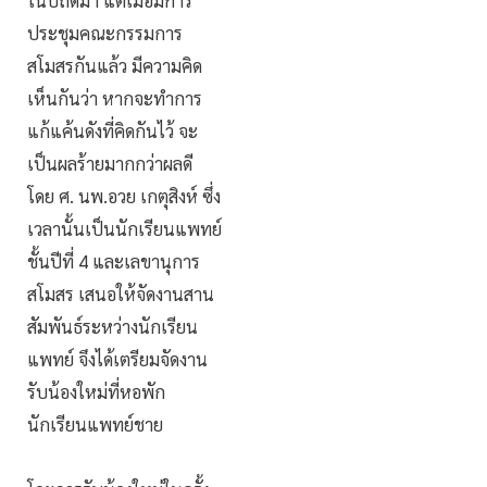
ในปีถัดมา แต่เมื่อมีการ
ประชุมคณะกรรมการ
สโมสรกันแล้ว มีความคิด
เห็นกันว่า หากจะทำการ
แก้แค้นดังที่คิดกันไว้ จะ
เป็นผลร้ายมากกว่าผลดี
โดย ศ. นพ.อวย เกตุสิงห์ ซึ่ง
เวลานั้นเป็นนักเรียนแพทย์
ชั้นปีที่ 4 และเลขานุการ
สโมสร เสนอให้จัดงานสาน
สัมพันธ์ระหว่างนักเรียน
แพทย์ จึงได้เตรียมจัดงาน
รับน้องใหม่ที่หอพัก
นักเรียนแพทย์ชาย