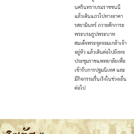
นครินทราบรมราชชนนี
แล้วเดินแถวไปทางอาคา
รสยามินทร์ ถวายสักการะ
พระบรมรูปพระบาท
สมเด็จพระจุลจอมเกล้าเจ้า
อยู่หัว แล้วเดินต่อไปยังหอ
ประชุมราชแพทยาลัยเพื่อ
เข้ารับการปฐมนิเทศ และ
มีกิจกรรมรื่นเริงในช่วงเย็น
ต่อไป