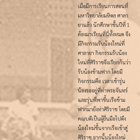
เมื่อมีการเรียนการสอนที่
มหาวิทยาลัยมหิดล ศาลา
ยาแล้ว นักศึกษาชั้นปีที่ 1
ต้องมาเรียนที่นี่ทั้งหมด จึง
มีกิจกรรมรับน้องใหม่ที่
ศาลายา กิจกรรมรับน้อง
ใหม่ที่ศิริราชจึงเรียกกันว่า
รับน้องข้ามฟาก โดยมี
กิจกรรมคือ เวลาเช้ารุ่น
น้องรออยู่ที่ท่าพระจันทร์
และรุ่นพี่พาขึ้นเรือข้าม
ฟากมายังท่าศิริราช โดยมี
คณบดีเป็นผู้ยื่นมือไปดึง
น้องใหม่ขึ้นจากเรือเข้าสู่
ศิริราช จากนั้นน้องใหม่