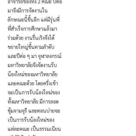
อาจารย์ของทั้ง 2 คณะ ปีต่อ
มาจึงมีการจัดงานใน
ลักษณะนี้ขึ้นอีก แต่มีรุ่นพี่
ที่สำเร็จการศึกษาแล้วมา
ร่วมด้วย งานรื่นเริงจึงได้
ขยายใหญ่ขึ้นตามลำดับ
และปีต่อ ๆ มา จุฬาลงกรณ์
มหาวิทยาลัยจึงจัดงานรับ
น้องใหม่ของมหาวิทยาลัย
และคณะด้วย โดยครึ่งเช้า
จะเป็นการรับน้องใหม่ของ
ทั้งมหาวิทยาลัย มีการลอด
ซุ้มจามจุรี และตอนบ่ายจะ
เป็นการรับน้องใหม่ของ
แต่ละคณะ เป็นธรรมเนียน