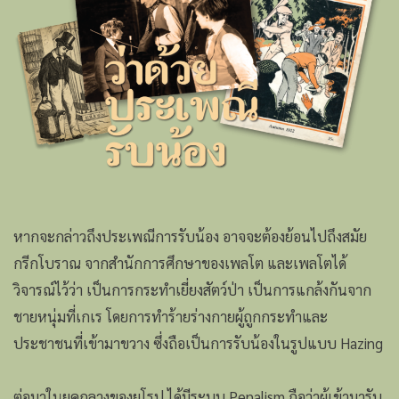
หากจะกล่าวถึงประเพณีการรับน้อง อาจจะต้องย้อนไปถึงสมัย
กรีกโบราณ จากสำนักการศึกษาของเพลโต และเพลโตได้
วิจารณ์ไว้ว่า เป็นการกระทำเยี่ยงสัตว์ป่า เป็นการแกล้งกันจาก
ชายหนุ่มที่เกเร โดยการทำร้ายร่างกายผู้ถูกกระทำและ
ประชาชนที่เข้ามาขวาง ซึ่งถือเป็นการรับน้องในรูปแบบ Hazing
ต่อมาในยุคกลางของยุโรป ได้มีระบบ Penalism ถือว่าผู้เข้ามารับ