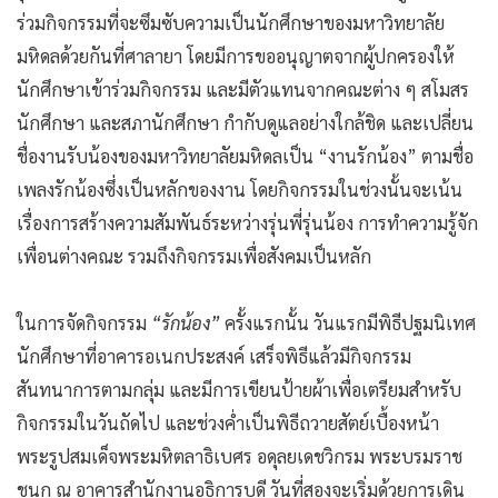
ร่วมกิจกรรมที่จะซึมซับความเป็นนักศึกษาของมหาวิทยาลัย
มหิดลด้วยกันที่ศาลายา โดยมีการขออนุญาตจากผู้ปกครองให้
นักศึกษาเข้าร่วมกิจกรรม และมีตัวแทนจากคณะต่าง ๆ สโมสร
นักศึกษา และสภานักศึกษา กำกับดูแลอย่างใกล้ชิด และเปลี่ยน
ชื่องานรับน้องของมหาวิทยาลัยมหิดลเป็น “งานรักน้อง” ตามชื่อ
เพลงรักน้องซึ่งเป็นหลักของงาน โดยกิจกรรมในช่วงนั้นจะเน้น
เรื่องการสร้างความสัมพันธ์ระหว่างรุ่นพี่รุ่นน้อง การทำความรู้จัก
เพื่อนต่างคณะ รวมถึงกิจกรรมเพื่อสังคมเป็นหลัก
ในการจัดกิจกรรม
“รักน้อง”
ครั้งแรกนั้น วันแรกมีพิธีปฐมนิเทศ
นักศึกษาที่อาคารอเนกประสงค์ เสร็จพิธีแล้วมีกิจกรรม
สันทนาการตามกลุ่ม และมีการเขียนป้ายผ้าเพื่อเตรียมสำหรับ
กิจกรรมในวันถัดไป และช่วงค่ำเป็นพิธีถวายสัตย์เบื้องหน้า
พระรูปสมเด็จพระมหิตลาธิเบศร อดุลยเดชวิกรม พระบรมราช
ชนก ณ อาคารสำนักงานอธิการบดี วันที่สองจะเริ่มด้วยการเดิน