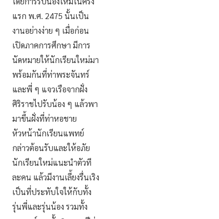
โดยการรับน้องใหม่ในครั้ง
แรก พ.ศ. 2475 นั้นเป็น
งานอย่างง่าย ๆ เมื่อก่อน
เปิดภาคการศึกษา มีการ
นัดหมายให้นักเรียนใหม่มา
พร้อมกันที่ท่าพระจันทร์
และพี่ ๆ แจวเรือจากฝั่ง
ศิริราชไปรับน้อง ๆ แล้วพา
มาขึ้นฝั่งที่ท่าหอชาย
หัวหน้านักเรียนแพทย์
กล่าวต้อนรับและให้อภัย
นักเรียนใหม่แนะนำตัวที
ละคน แล้วมีงานเลี้ยงรื่นเริง
เป็นที่ประทับใจให้กับทั้ง
รุ่นพี่และรุ่นน้อง รวมทั้ง