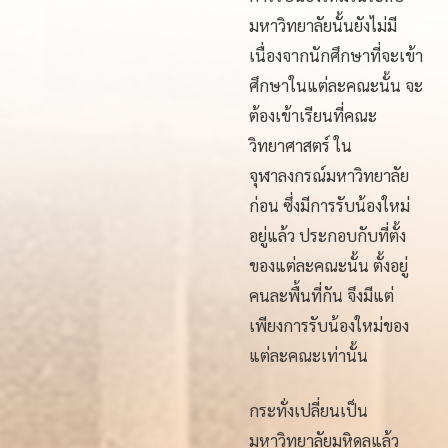
มหาวิทยาลัยนั้นยังไม่มี
เนื่องจากนักศึกษาที่จะเข้า
ศึกษาในแต่ละคณะนั้น จะ
ต้องเข้าเรียนที่คณะ
วิทยาศาสตร์ ใน
จุฬาลงกรณ์มหาวิทยาลัย
ก่อน ซึ่งมีการรับน้องใหม่
อยู่แล้ว ประกอบกับที่ตั้ง
ของแต่ละคณะนั้น ตั้งอยู่
คนละพื้นที่กัน จึงมีแต่
เพียงการรับน้องใหม่ของ
แต่ละคณะเท่านั้น
กระทั่งเปลี่ยนเป็น
มหาวิทยาลัยมหิดลแล้ว