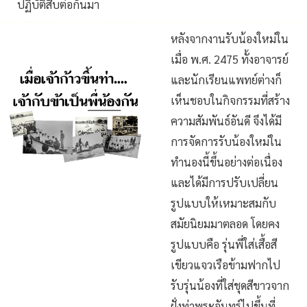
ปฏิบัติสืบต่อกันมา
หลังจากงานรับน้องใหม่ใน
เมื่อ พ.ศ. 2475 ทั้งอาจารย์
และนักเรียนแพทย์ต่างก็
เห็นชอบในกิจกรรมที่สร้าง
ความสัมพันธ์อันดี จึงได้มี
การจัดการรับน้องใหม่ใน
ทำนองนี้ขึ้นอย่างต่อเนื่อง
และได้มีการปรับเปลี่ยน
รูปแบบให้เหมาะสมกับ
สมัยนิยมมาตลอด โดยคง
รูปแบบคือ รุ่นพี่ใส่เสื้อสี
เขียวแจวเรือข้ามฟากไป
รับรุ่นน้องที่ใส่ชุดสีขาวจาก
ฝั่งท่าพระจันทร์ไปขึ้นที่