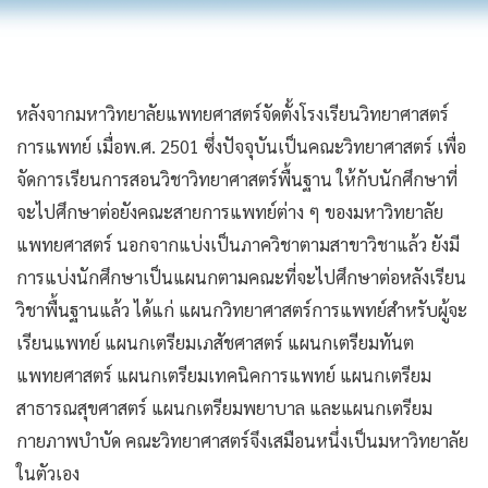
หลังจากมหาวิทยาลัยแพทยศาสตร์จัดตั้งโรงเรียนวิทยาศาสตร์
การแพทย์ เมื่อพ.ศ. 2501 ซึ่งปัจจุบันเป็นคณะวิทยาศาสตร์ เพื่อ
จัดการเรียนการสอนวิชาวิทยาศาสตร์พื้นฐาน ให้กับนักศึกษาที่
จะไปศึกษาต่อยังคณะสายการแพทย์ต่าง ๆ ของมหาวิทยาลัย
แพทยศาสตร์ นอกจากแบ่งเป็นภาควิชาตามสาขาวิชาแล้ว ยังมี
การแบ่งนักศึกษาเป็นแผนกตามคณะที่จะไปศึกษาต่อหลังเรียน
วิชาพื้นฐานแล้ว ได้แก่ แผนกวิทยาศาสตร์การแพทย์สำหรับผู้จะ
เรียนแพทย์ แผนกเตรียมเภสัชศาสตร์ แผนกเตรียมทันต
แพทยศาสตร์ แผนกเตรียมเทคนิคการแพทย์ แผนกเตรียม
สาธารณสุขศาสตร์ แผนกเตรียมพยาบาล และแผนกเตรียม
กายภาพบำบัด คณะวิทยาศาสตร์จึงเสมือนหนึ่งเป็นมหาวิทยาลัย
ในตัวเอง