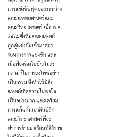
การแข่งขันฟุตบอลระหว่าง
คณะแพทยศาสตร์และ
คณะวิทยาศาสตร์ เมื่อ พ.ศ.
2474 ซึ่งทีมคณะแพทย์
ถูกคู่แข่งขันเข้ามาต่อย
ระหว่างการแข่งขัน และ
เมื่อฟ้องร้องไปยังสโมสร
กลาง ก็ไม่การลงโทษอย่าง
เป็นธรรม จึงทำให้นิสิต
แพทย์เกิดความไม่พอใจ
เป็นอย่างมาก และเตรียม
การแก้แค้นเอาคืนนิสิต
คณะวิทยาศาสตร์ที่จะ
ทำการย้ายมาเรียนที่ศิริราช