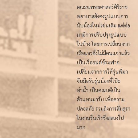
คณะแพทยศาสตร์ศิริราช
พยาบาลยังคงรูปแบบการ
นับน้องใหม่เช่นเดิม แต่ต่อ
มามีการปรับปรุงรูปแบบ
ไปบ้าง โดยการเปลี่ยนจาก
เรือแจวซึ่งไม่มีคนแจวแล้ว
เป็นเรือยนต์ข้ามฟาก
เปลี่ยนจากการให้รุ่นพี่มา
จับมือรับรุ่นน้องที่โป๊ะ
ท่าน้ำ เป็นคณบดีเป็น
ตัวแทนมารับ เพื่อความ
ปลอดภัย รวมถึงการดื่มสุรา
ในงานรื่นเริงซึ่งลดลงไป
มาก