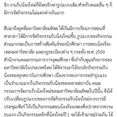
อีก งานรับน้องใหม่ก็ยังคงรักษารูปแบบเดิม สำหรับคณะอื่น ๆ ก็
มีการจัดกิจกรรมไม่แตกต่างกันมาก
สืบมาถึงยุคที่มหาวิทยาลัยมหิดล ได้เริ่มมีการเรียนการสอนที่
ศาลายา ได้มีการจัดกิจกรรมรับน้องใหม่ขึ้น รูปแบบของกิจกรรม
ส่วนมากจะเป็นการสร้างสัมพันธ์ของนักศึกษา การสอนน้องร้อง
เพลงมหาวิทยาลัย และกฎระเบียบต่าง ๆ กระทั่ง พ.ศ. 2550
สำนักงานคณะกรรมการการอุดมศึกษา ซึ่งกำกับดูแลกิจการของ
มหาวิทยาลัยในประเทศไทย ได้พิจารณาให้ยกเลิกกิจกรรมรับ
น้องของทุกสถาบันการศึกษา เนื่องจากพบการกระทำรุนแรง
เป็นจำนวนมากในกิจกรรมรับน้องของหลายสถาบัน คณะ
กรรมการจัดงานรับน้องใหม่ของมหาวิทยาลัยมหิดลในปีนั้น จึงได้
ปรับเปลี่ยนรูปแบบของการจัดกิจกรรมรับน้องใหม่จากการมี
ประชุมเชียร์ ให้เป็นกิจกรรมสอนน้องร้องเพลงซึ่งปราศจากความ
รุนแรง เป็นกิจกรรมหลักที่น้องใหม่ปี 1 จะได้เข้ามาอยู่ร่วมกัน ได้