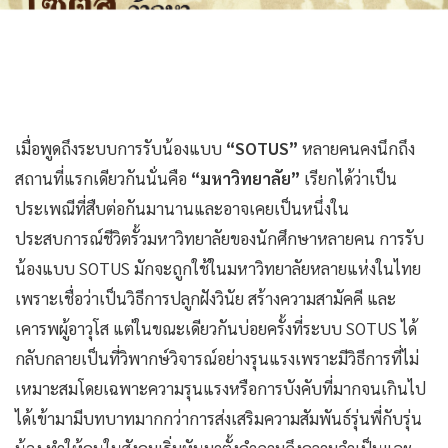
เมื่อพูดถึงระบบการรับน้องแบบ
“SOTUS”
หลายคนคงนึกถึง
สถานที่แรกเดียวกันนั่นคือ
“มหาวิทยาลัย”
เรียกได้ว่าเป็น
ประเพณีที่สืบต่อกันมานานและอาจเคยเป็นหนึ่งใน
ประสบการณ์ชีวิตรั้วมหาวิทยาลัยของนักศึกษาหลายคน การรับ
น้องแบบ SOTUS มักจะถูกใช้ในมหาวิทยาลัยหลายแห่งในไทย
เพราะเชื่อว่าเป็นวิธีการปลูกฝังวินัย สร้างความสามัคคี และ
เคารพผู้อาวุโส แต่ในขณะเดียวกันบ่อยครั้งที่ระบบ SOTUS ได้
กลับกลายเป็นที่วิพากษ์วิจารณ์อย่างรุนแรงเพราะมีวิธีการที่ไม่
เหมาะสมโดยเฉพาะความรุนแรงหรือการบังคับที่มากจนเกินไป
ได้เข้ามามีบทบาทมากกว่าการส่งเสริมความสัมพันธ์รุ่นพี่กับรุ่น