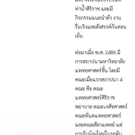
ท่าน้ำศิริราช และมี
กิจกรรมแนะนำตัว งาน
รื่นเริงและสังสรรค์กันตอน
เย็น
ต่อมาเมื่อ พ.ศ. 2486 มี
การสถาปนามหาวิทยาลัย
แพทยศาสตร์ขึ้น โดยมี
คณะเมื่อแรกสถาปนา 4
คณะ คือ คณะ
แพทยศาสตร์ศิริราช
พยาบาล คณะเภสัชศาสตร์
คณะทันตแพทยศาสตร์
และคณะสัตวแพทย์ แต่
การรับน้องใหม่ในระดับ