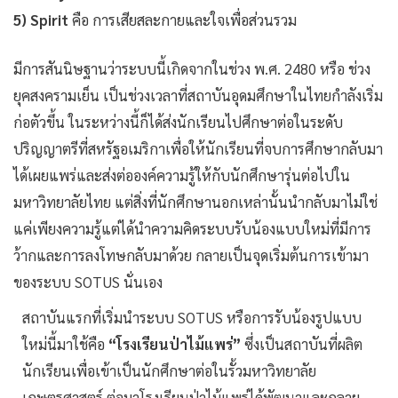
5) Spirit
คือ การเสียสละกายและใจเพื่อส่วนรวม
มีการสันนิษฐานว่าระบบนี้เกิดจากในช่วง พ.ศ. 2480 หรือ ช่วง
ยุคสงครามเย็น เป็นช่วงเวลาที่สถาบันอุดมศึกษาในไทยกำลังเริ่ม
ก่อตัวขึ้น ในระหว่างนี้ก็ได้ส่งนักเรียนไปศึกษาต่อในระดับ
ปริญญาตรีที่สหรัฐอเมริกาเพื่อให้นักเรียนที่จบการศึกษากลับมา
ได้เผยแพร่และส่งต่อองค์ความรู้ให้กับนักศึกษารุ่นต่อไปใน
มหาวิทยาลัยไทย แต่สิ่งที่นักศึกษานอกเหล่านั้นนำกลับมาไม่ใช่
แค่เพียงความรู้แต่ได้นำความคิดระบบรับน้องแบบใหม่ที่มีการ
ว้ากและการลงโทษกลับมาด้วย กลายเป็นจุดเริ่มต้นการเข้ามา
ของระบบ SOTUS นั่นเอง
สถาบันแรกที่เริ่มนำระบบ SOTUS หรือการรับน้องรูปแบบ
ใหม่นี้มาใช้คือ
“โรงเรียนป่าไม้แพร่”
ซึ่งเป็นสถาบันที่ผลิต
นักเรียนเพื่อเข้าเป็นนักศึกษาต่อในรั้วมหาวิทยาลัย
เกษตรศาสตร์ ต่อมาโรงเรียนป่าไม้แพร่ได้พัฒนาและกลาย