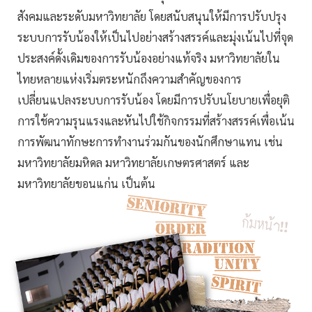
สังคมและระดับมหาวิทยาลัย โดยสนับสนุนให้มีการปรับปรุง
ระบบการรับน้องให้เป็นไปอย่างสร้างสรรค์และมุ่งเน้นไปที่จุด
ประสงค์ดั้งเดิมของการรับน้องอย่างแท้จริง มหาวิทยาลัยใน
ไทยหลายแห่งเริ่มตระหนักถึงความสำคัญของการ
เปลี่ยนแปลงระบบการรับน้อง โดยมีการปรับนโยบายเพื่อยุติ
การใช้ความรุนแรงและหันไปใช้กิจกรรมที่สร้างสรรค์เพื่อเน้น
การพัฒนาทักษะการทำงานร่วมกันของนักศึกษาแทน เช่น
มหาวิทยาลัยมหิดล มหาวิทยาลัยเกษตรศาสตร์ และ
มหาวิทยาลัยขอนแก่น เป็นต้น