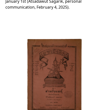
January 1st (Atsadawut Sagarik, personal
communication, February 4, 2025).