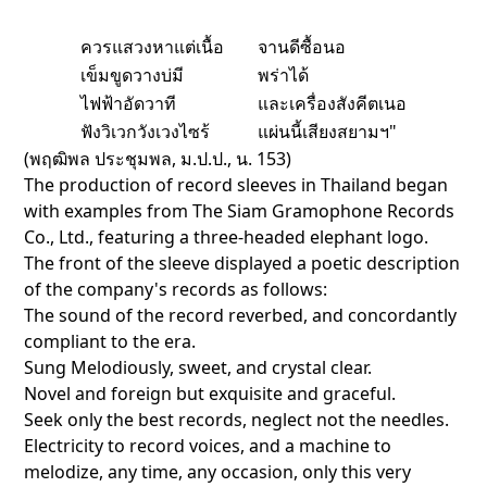
_
ควรแสวงหาแต่เนื้อ
จานดีซื้อนอ
เข็มขูดวางบ่มี
พร่าได้
ไฟฟ้าอัดวาที
และเครื่องสังคีตเนอ
ฟังวิเวกวังเวงไซร้
แผ่นนี้เสียงสยามฯ"
(พฤฒิพล ประชุมพล, ม.ป.ป., น. 153)
The production of record sleeves in Thailand began
with examples from The Siam Gramophone Records
Co., Ltd., featuring a three-headed elephant logo.
The front of the sleeve displayed a poetic description
of the company's records as follows:
The sound of the record reverbed, and concordantly
compliant to the era.
Sung Melodiously, sweet, and crystal clear.
Novel and foreign but exquisite and graceful.
Seek only the best records, neglect not the needles.
Electricity to record voices, and a machine to
melodize, any time, any occasion, only this very