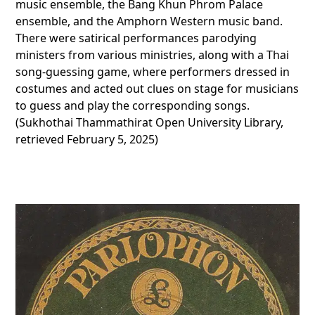
music ensemble, the Bang Khun Phrom Palace
ensemble, and the Amphorn Western music band.
There were satirical performances parodying
ministers from various ministries, along with a Thai
song-guessing game, where performers dressed in
costumes and acted out clues on stage for musicians
to guess and play the corresponding songs.
(Sukhothai Thammathirat Open University Library,
retrieved February 5, 2025)