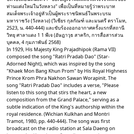
ท่านแต่งใหม่ในวังหลวง" เพื่อเป็นที่หมายรู้ว่าพระบาท
สมเด็จพระเจ้าอยู่หัวเป็นผู้พระราชนิพนธ์ในพระบรม
มหาราชวัง (วังหลวง) (วิเชียร กุลกัณฑ์ และมนตรี ตราโมท,
2523, น. 440-444) และขับร้องออกอากาศครั้งแรกที่สถานี
วิทยุ ศาลาแดง 1 1 พีเจ (อัษฎาวุธ สาคริก, การสื่อสารส่วน
บุคคล, 4 กุมภาพันธ์ 2568)
In 1929, His Majesty King Prajadhipok (Rama VII)
composed the song "Ratri Pradab Dao" (Star-
Adorned Night), which was inspired by the song
"Khaek Mon Bang Khun Prom" by His Royal Highness
Prince Krom Phra Nakhon Sawan Worapinit. The
song "Ratri Pradab Dao" includes a verse, "Please
listen to this song that stirs the heart, a new
composition from the Grand Palace," serving as a
subtle indication of the King's authorship within the
royal residence. (Wichian Kulkhan and Montri
Tramot, 1980, pp. 440-444). The song was first
broadcast on the radio station at Sala Daeng on