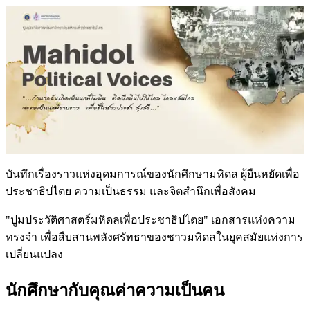
บันทึกเรื่องราวแห่งอุดมการณ์ของนักศึกษามหิดล ผู้ยืนหยัดเพื่อ
ประชาธิปไตย ความเป็นธรรม และจิตสำนึกเพื่อสังคม
"ปูมประวัติศาสตร์มหิดลเพื่อประชาธิปไตย"
เอกสารแห่งความ
ทรงจำ เพื่อสืบสานพลังศรัทธาของชาวมหิดลในยุคสมัยแห่งการ
เปลี่ยนแปลง
นักศึกษากับคุณค่าความเป็นคน