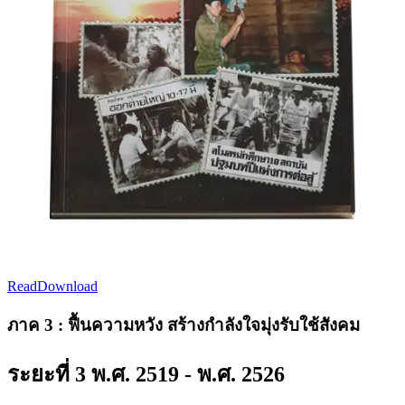
Read
Download
ภาค 3 : ฟื้นความหวัง สร้างกำลังใจมุ่งรับใช้สังคม
ระยะที่ 3 พ.ศ. 2519 - พ.ศ. 2526