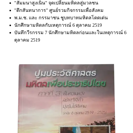
"สัมมนาสูงเนิน" จุดเปลี่ยนมหิดลสู่มวลชน
"ตึกสันทนาการ" ศูนย์รวมกิจกรรมเพื่อสังคม
พ.ม.ช. และ กรรมาชน ชูบทบาทมหิดลโดดเด่น
นักศึกษามหิดลกับเหตุการณ์ 6 ตุลาคม 2519
บันทึกวีรกรรม 7 นักศึกษามหิดลก่อนและในเหตุการณ์ 6
ตุลาคม 2519