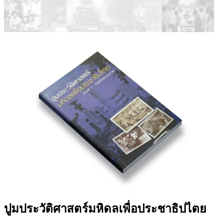
ปูมประวัติศาสตร์มหิดลเพื่อประชาธิปไตย