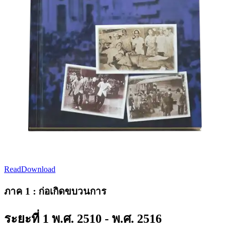
Read
Download
ภาค 1 : ก่อเกิดขบวนการ
ระยะที่ 1 พ.ศ. 2510 - พ.ศ. 2516