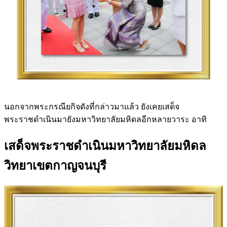
นอกจากพระกรณียกิจดังที่กล่าวมาแล้ว ยังเคยเสด็จ
พระราชดำเนินมายังมหาวิทยาลัยมหิดลอีกหลายวาระ อาทิ
เสด็จพระราชดำเนินมหาวิทยาลัยมหิดล
วิทยาเขตกาญจนบุรี