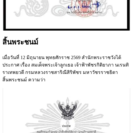
สิ้นพระชนม์
เมื่อวันที่ 12 มิถุนายน พุทธศักราช 2569 สำนักพระราชวังได้
ประกาศ เรื่อง สมเด็จพระเจ้าลูกเธอ เจ้าฟ้าพัชรกิติยาภา นเรนทิ
ราเทพยวดี กรมหลวงราชสาริณีสิริพัชร มหาวัชรราชธิดา
สิ้นพระชนม์ ความว่า