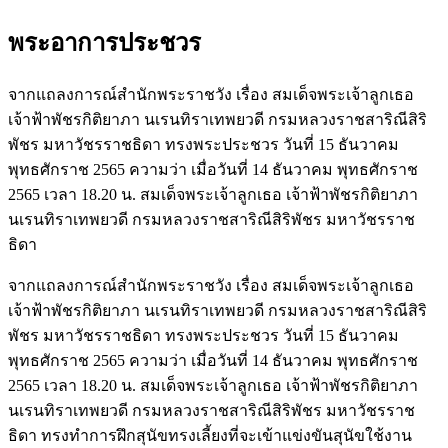
พระอาการประชวร
จากแถลงการณ์สำนักพระราชวัง เรื่อง สมเด็จพระเจ้าลูกเธอ
เจ้าฟ้าพัชรกิติยาภา นเรนทิราเทพยวดี กรมหลวงราชสาริณีสิริ
พัชร มหาวัชรราชธิดา ทรงพระประชวร วันที่ 15 ธันวาคม
พุทธศักราช 2565 ความว่า เมื่อวันที่ 14 ธันวาคม พุทธศักราช
2565 เวลา 18.20 น. สมเด็จพระเจ้าลูกเธอ เจ้าฟ้าพัชรกิติยาภา
นเรนทิราเทพยวดี กรมหลวงราชสาริณีสิริพัชร มหาวัชรราช
ธิดา
จากแถลงการณ์สำนักพระราชวัง เรื่อง สมเด็จพระเจ้าลูกเธอ
เจ้าฟ้าพัชรกิติยาภา นเรนทิราเทพยวดี กรมหลวงราชสาริณีสิริ
พัชร มหาวัชรราชธิดา ทรงพระประชวร วันที่ 15 ธันวาคม
พุทธศักราช 2565 ความว่า เมื่อวันที่ 14 ธันวาคม พุทธศักราช
2565 เวลา 18.20 น. สมเด็จพระเจ้าลูกเธอ เจ้าฟ้าพัชรกิติยาภา
นเรนทิราเทพยวดี กรมหลวงราชสาริณีสิริพัชร มหาวัชรราช
ธิดา ทรงทำการฝึกสุนัขทรงเลี้ยงที่จะเข้าแข่งขันสุนัขใช้งาน