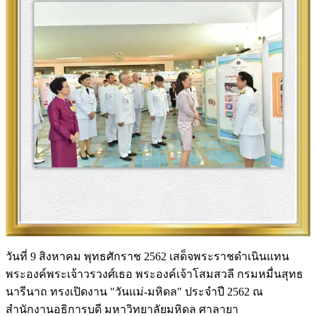
วันที่ 9 สิงหาคม พุทธศักราช 2562 เสด็จพระราชดำเนินแทน
พระองค์พระเจ้าวรวงศ์เธอ พระองค์เจ้าโสมสวลี กรมหมื่นสุทธ
นารีนาถ ทรงเปิดงาน "วันแม่-มหิดล" ประจำปี 2562 ณ
สำนักงานอธิการบดี มหาวิทยาลัยมหิดล ศาลายา