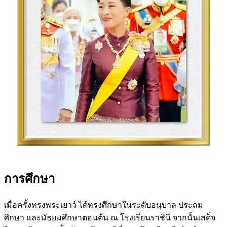
การศึกษา
เมื่อครั้งทรงพระเยาว์ ได้ทรงศึกษาในระดับอนุบาล ประถม
ศึกษา และมัธยมศึกษาตอนต้น ณ โรงเรียนราชินี จากนั้นเสด็จ