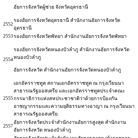
อัยการจังหวัดผู้ช่วย จังหวัดอุดรธานี
รองอัยการจังหวัดอุดรธานี สำนักงานอัยการจังหวัด
2552
อุดรธานี
2553
รองอัยการจังหวัดพัทยา สำนักงานอัยการจังหวัดพัทยา
รองอัยการจังหวัดหนองบัวลำภู สำนักงานอัยการจังหวัด
หนองบัวลำภู
2554
อัยการจังหวัด สำนักงานอัยการจังหวัดหนองบัวลำภู
เอกอัครราชทูต สถานเอกอัครราชทูต ณ กรุงเวียนนา
สาธารณรัฐออสเตรีย และเอกอัครราชทูตประจำคณะ
2555
กรรมาธิการแห่งสหประชาชาติว่าด้วยการป้องกัน
อาชญากรรมและความยุติธรรมทางอาญา ณ กรุงเวียนนา
สาธารณรัฐออสเตรีย
อัยการจังหวัดประจำสำนักงานอัยการสูงสุด สำนักงาน
2557
อัยการจังหวัด หนองบัวลำภู