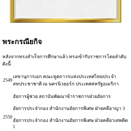
พระกรณียกิจ
หลังจากทรงสำเร็จการศึกษาแล้ว ทรงเข้ารับราชการโดยลำดับ
ดังนี้
เลขานุการเอก คณะทูตถาวรแห่งประเทศไทยประจำ
2549
สหประชาชาติ ณ นครนิวยอร์ก ประเทศสหรัฐอเมริกา
อัยการผู้ช่วย สถาบันพัฒนาข้าราชการฝ่ายอัยการ
อัยการประจำกอง สำนักงานอัยการพิเศษ ฝ่ายคดีอาญา 3
2550
อัยการประจำกอง สำนักงานอัยการพิเศษ ฝ่ายคดียาเสพติด
1