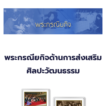
พระกรณียกิจด้านการส่งเสริม
ศิลปะวัฒนธรรม